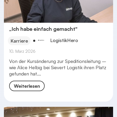
„Ich habe einfach gemacht"
LogistikHero
Karriere
10. März 2026
Von der Kursänderung zur Speditionsleitung –
wie Alice Helbig bei Sievert Logistik ihren Platz
gefunden hat....
Weiterlesen