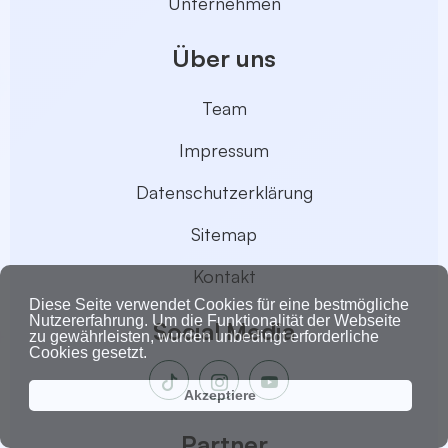
Unternehmen
Über uns
Team
Impressum
Datenschutzerklärung
Sitemap
Kontakt
Diese Seite verwendet Cookies für eine bestmögliche
Nutzererfahrung. Um die Funktionalität der Webseite
Social Media
zu gewährleisten, wurden unbedingt erforderliche
Cookies gesetzt.
Akzeptiere
Partner