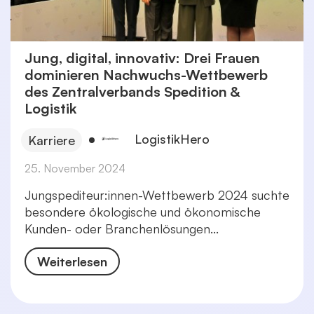
Jung, digital, innovativ: Drei Frauen
dominieren Nachwuchs-Wettbewerb
des Zentralverbands Spedition &
Logistik
LogistikHero
Karriere
25. November 2024
Jungspediteur:innen-Wettbewerb 2024 suchte
besondere ökologische und ökonomische
Kunden- oder Branchenlösungen...
Weiterlesen