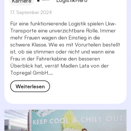
Karriere
17. September 2024
Für eine funktionierende Logistik spielen Lkw-
Transporte eine unverzichtbare Rolle. Immer
mehr Frauen wagen den Einstieg in die
schwere Klasse. Wie es mit Vorurteilen bestellt
ist, ob sie stimmen oder nicht und wann eine
Frau in der Fahrerkabine den besseren
Überblick hat, verrät Madlen Lata von der
Topregal GmbH....
Weiterlesen