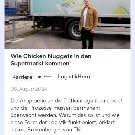
Wie Chicken Nuggets in den
Supermarkt kommen
LogistikHero
Karriere
08. August 2024
Die Ansprüche an die Tiefkühllogistik sind hoch
und die Prozesse müssen permanent
überwacht werden. Warum das so ist und wie
diese Form der Logistik funktioniert, erklärt
Jakob Breitenberger von TKL....