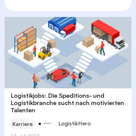
Logistikjobs: Die Speditions- und
Logistikbranche sucht nach motivierten
Talenten
LogistikHero
Karriere