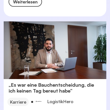
Weiterlesen
„Es war eine Bauchentscheidung, die
ich keinen Tag bereut habe“
LogistikHero
Karriere