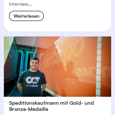
Interview....
Weiterlesen
Speditionskaufmann mit Gold- und
Bronze-Medaille