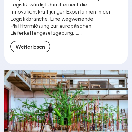
Logistik würdigt damit erneut die
Innovationskraft junger Expert:innen in der
Logistikbranche. Eine wegweisende
Plattformlösung zur europäischen
Lieferkettengesetzgebung,......
Weiterlesen