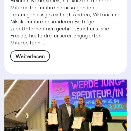
Heinrich Klimetschek, hat kürzlich mehrere
Mitarbeiter für ihre herausragenden
Leistungen ausgezeichnet. Andrea, Viktoria und
Nikola für ihre besonderen Beiträge
zum Unternehmen geehrt. „Es ist uns eine
Freude, heute drei unserer engagierten
Mitarbeiterin...
Weiterlesen