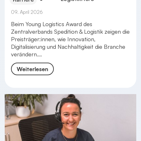
09. April 2026
Beim Young Logistics Award des
Zentralverbands Spedition & Logistik zeigen die
Preisträger:innen, wie Innovation,
Digitalisierung und Nachhaltigkeit die Branche
verändern....
Weiterlesen