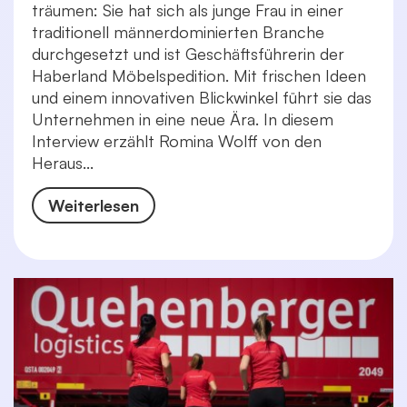
träumen: Sie hat sich als junge Frau in einer
traditionell männerdominierten Branche
durchgesetzt und ist Geschäftsführerin der
Haberland Möbelspedition. Mit frischen Ideen
und einem innovativen Blickwinkel führt sie das
Unternehmen in eine neue Ära. In diesem
Interview erzählt Romina Wolff von den
Heraus...
Weiterlesen