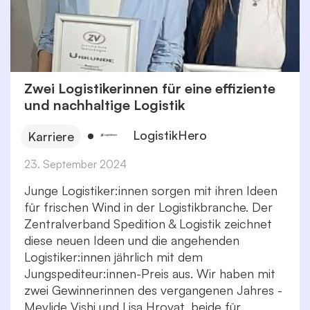
Zwei Logistikerinnen für eine effiziente
und nachhaltige Logistik
LogistikHero
Karriere
23. September 2024
Junge Logistiker:innen sorgen mit ihren Ideen
für frischen Wind in der Logistikbranche. Der
Zentralverband Spedition & Logistik zeichnet
diese neuen Ideen und die angehenden
Logistiker:innen jährlich mit dem
Jungspediteur:innen-Preis aus. Wir haben mit
zwei Gewinnerinnen des vergangenen Jahres -
Mevlide Vishi und Lisa Hrovat, beide für