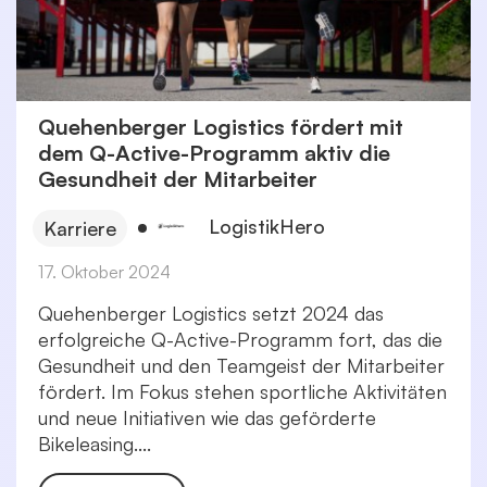
Quehenberger Logistics fördert mit
dem Q-Active-Programm aktiv die
Gesundheit der Mitarbeiter
LogistikHero
Karriere
17. Oktober 2024
Quehenberger Logistics setzt 2024 das
erfolgreiche Q-Active-Programm fort, das die
Gesundheit und den Teamgeist der Mitarbeiter
fördert. Im Fokus stehen sportliche Aktivitäten
und neue Initiativen wie das geförderte
Bikeleasing....