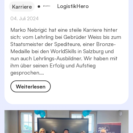
LogistikHero
Karriere
04. Juli 2024
Marko Nebrigić hat eine steile Karriere hinter
sich: vom Lehrling bei Gebrüder Weiss bis zum
Staatsmeister der Spediteure, einer Bronze-
Medaille bei den WorldSkills in Salzburg und
nun auch Lehrlings-Ausbildner. Wir haben mit
ihm über seinen Erfolg und Aufstieg
gesprochen....
Weiterlesen