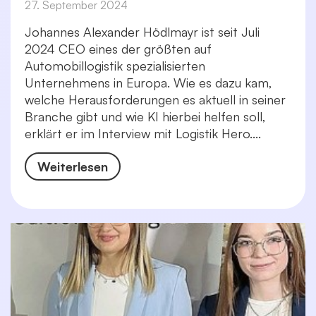
27. September 2024
Johannes Alexander Hödlmayr ist seit Juli
2024 CEO eines der größten auf
Automobillogistik spezialisierten
Unternehmens in Europa. Wie es dazu kam,
welche Herausforderungen es aktuell in seiner
Branche gibt und wie KI hierbei helfen soll,
erklärt er im Interview mit Logistik Hero....
Weiterlesen