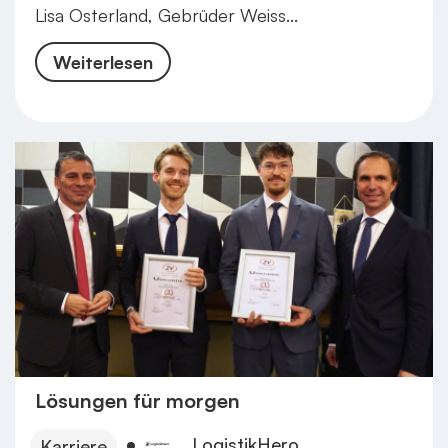
Lisa Osterland, Gebrüder Weiss...
Weiterlesen
Lösungen für morgen
LogistikHero
Karriere