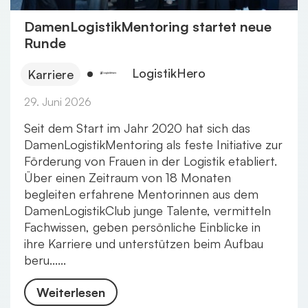
DamenLogistikMentoring startet neue
Runde
LogistikHero
Karriere
29. Juni 2026
Seit dem Start im Jahr 2020 hat sich das
DamenLogistikMentoring als feste Initiative zur
Förderung von Frauen in der Logistik etabliert.
Über einen Zeitraum von 18 Monaten
begleiten erfahrene Mentorinnen aus dem
DamenLogistikClub junge Talente, vermitteln
Fachwissen, geben persönliche Einblicke in
ihre Karriere und unterstützen beim Aufbau
beru......
Weiterlesen