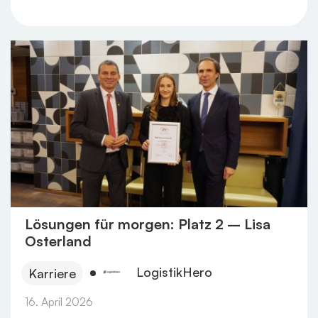
Lösungen für morgen: Platz 2 – Lisa
Osterland
LogistikHero
Karriere
16. April 2026