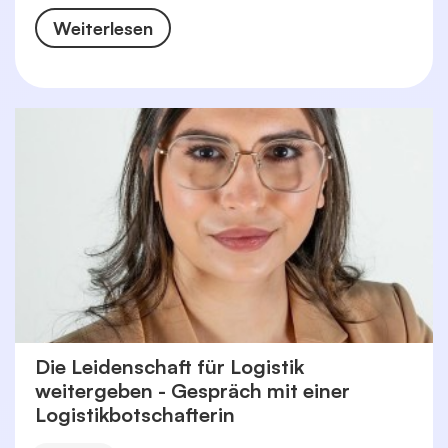
Weiterlesen
Die Leidenschaft für Logistik
weitergeben - Gespräch mit einer
Logistikbotschafterin