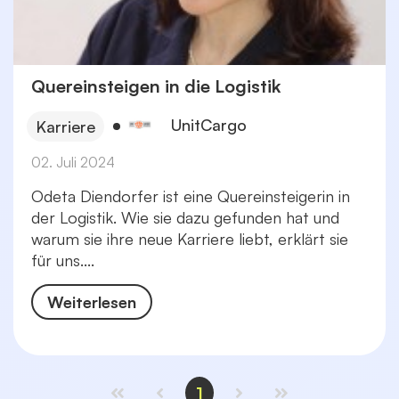
Quereinsteigen in die Logistik
UnitCargo
Karriere
02. Juli 2024
Odeta Diendorfer ist eine Quereinsteigerin in
der Logistik. Wie sie dazu gefunden hat und
warum sie ihre neue Karriere liebt, erklärt sie
für uns....
Weiterlesen
1