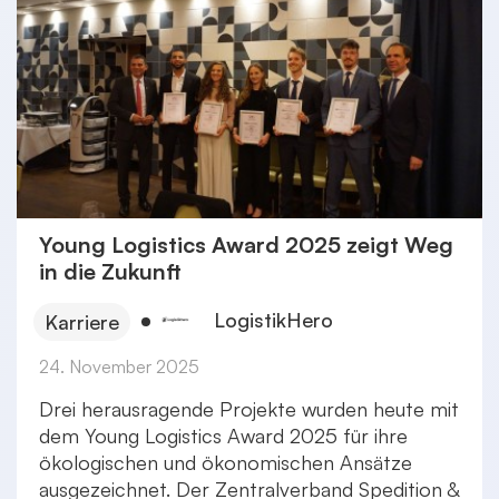
Young Logistics Award 2025 zeigt Weg
in die Zukunft
LogistikHero
Karriere
24. November 2025
Drei herausragende Projekte wurden heute mit
dem Young Logistics Award 2025 für ihre
ökologischen und ökonomischen Ansätze
ausgezeichnet. Der Zentralverband Spedition &