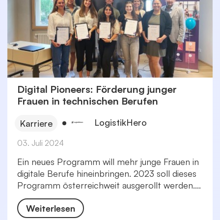
Digital Pioneers: Förderung junger
Frauen in technischen Berufen
LogistikHero
Karriere
03. Juli 2024
Ein neues Programm will mehr junge Frauen in
digitale Berufe hineinbringen. 2023 soll dieses
Programm österreichweit ausgerollt werden....
Weiterlesen