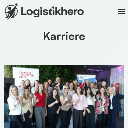
Karriere