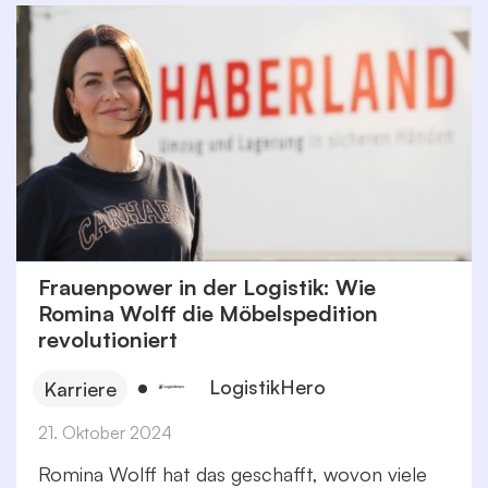
Frauenpower in der Logistik: Wie
Romina Wolff die Möbelspedition
revolutioniert
LogistikHero
Karriere
21. Oktober 2024
Romina Wolff hat das geschafft, wovon viele