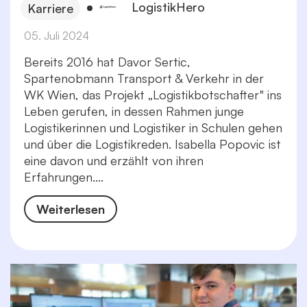
LogistikHero
Karriere
05. Juli 2024
Bereits 2016 hat Davor Sertic,
Spartenobmann Transport & Verkehr in der
WK Wien, das Projekt „Logistikbotschafter" ins
Leben gerufen, in dessen Rahmen junge
Logistikerinnen und Logistiker in Schulen gehen
und über die Logistikreden. Isabella Popovic ist
eine davon und erzählt von ihren
Erfahrungen....
Weiterlesen