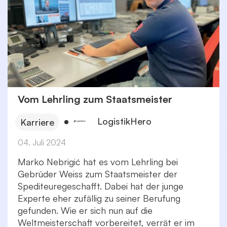
Vom Lehrling zum Staatsmeister
LogistikHero
Karriere
04. Juli 2024
Marko Nebrigić hat es vom Lehrling bei
Gebrüder Weiss zum Staatsmeister der
Spediteuregeschafft. Dabei hat der junge
Experte eher zufällig zu seiner Berufung
gefunden. Wie er sich nun auf die
Weltmeisterschaft vorbereitet, verrät er im