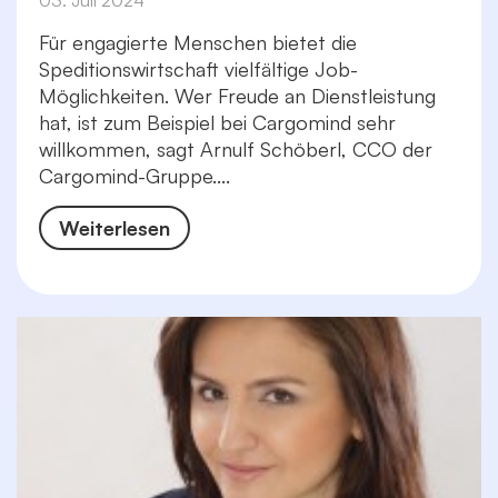
03. Juli 2024
Für engagierte Menschen bietet die
Speditionswirtschaft vielfältige Job-
Möglichkeiten. Wer Freude an Dienstleistung
hat, ist zum Beispiel bei Cargomind sehr
willkommen, sagt Arnulf Schöberl, CCO der
Cargomind-Gruppe....
Weiterlesen