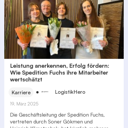
Leistung anerkennen, Erfolg fördern:
Wie Spedition Fuchs ihre Mitarbeiter
wertschätzt
LogistikHero
Karriere
19. März 2025
Die Geschäftsleitung der Spedition Fuchs,
vertreten durch Soner Gökmen und