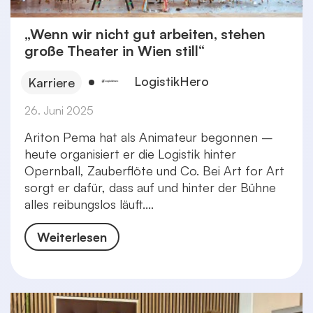
„Wenn wir nicht gut arbeiten, stehen
große Theater in Wien still“
LogistikHero
Karriere
26. Juni 2025
Ariton Pema hat als Animateur begonnen –
heute organisiert er die Logistik hinter
Opernball, Zauberflöte und Co. Bei Art for Art
sorgt er dafür, dass auf und hinter der Bühne
alles reibungslos läuft....
Weiterlesen