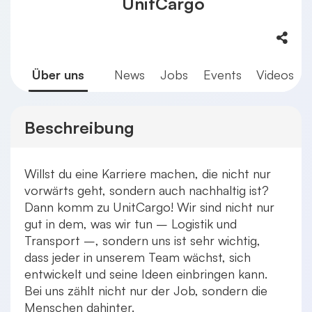
UnitCargo
Über uns
News
Jobs
Events
Videos
Beschreibung
Willst du eine Karriere machen, die nicht nur
vorwärts geht, sondern auch nachhaltig ist?
Dann komm zu UnitCargo! Wir sind nicht nur
gut in dem, was wir tun – Logistik und
Transport –, sondern uns ist sehr wichtig,
dass jeder in unserem Team wächst, sich
entwickelt und seine Ideen einbringen kann.
Bei uns zählt nicht nur der Job, sondern die
Menschen dahinter.