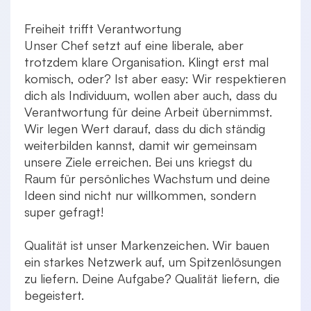
Freiheit trifft Verantwortung
Unser Chef setzt auf eine liberale, aber
trotzdem klare Organisation. Klingt erst mal
komisch, oder? Ist aber easy: Wir respektieren
dich als Individuum, wollen aber auch, dass du
Verantwortung für deine Arbeit übernimmst.
Wir legen Wert darauf, dass du dich ständig
weiterbilden kannst, damit wir gemeinsam
unsere Ziele erreichen. Bei uns kriegst du
Raum für persönliches Wachstum und deine
Ideen sind nicht nur willkommen, sondern
super gefragt!
Qualität ist unser Markenzeichen. Wir bauen
ein starkes Netzwerk auf, um Spitzenlösungen
zu liefern. Deine Aufgabe? Qualität liefern, die
begeistert.