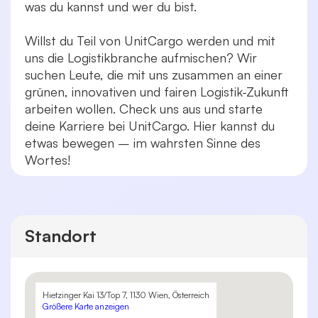
was du kannst und wer du bist.
Willst du Teil von UnitCargo werden und mit
uns die Logistikbranche aufmischen? Wir
suchen Leute, die mit uns zusammen an einer
grünen, innovativen und fairen Logistik-Zukunft
arbeiten wollen. Check uns aus und starte
deine Karriere bei UnitCargo. Hier kannst du
etwas bewegen – im wahrsten Sinne des
Wortes!
Standort
Hietzinger Kai 13/Top 7, 1130 Wien, Österreich
Größere Karte anzeigen