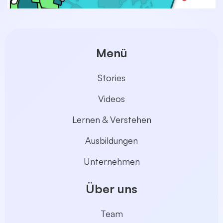
Menü
Stories
Videos
Lernen & Verstehen
Ausbildungen
Unternehmen
Über uns
Team