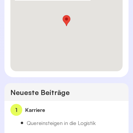
Neueste Beiträge
1
Karriere
Quereinsteigen in die Logistik