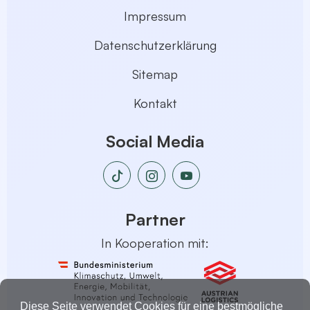
Impressum
Datenschutzerklärung
Sitemap
Kontakt
Social Media
Partner
In Kooperation mit:
Diese Seite verwendet Cookies für eine bestmögliche