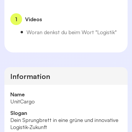
1
Videos
Woran denkst du beim Wort "Logistik"
Information
Name
UnitCargo
Slogan
Dein Sprungbrett in eine grüne und innovative
Logistik-Zukunft