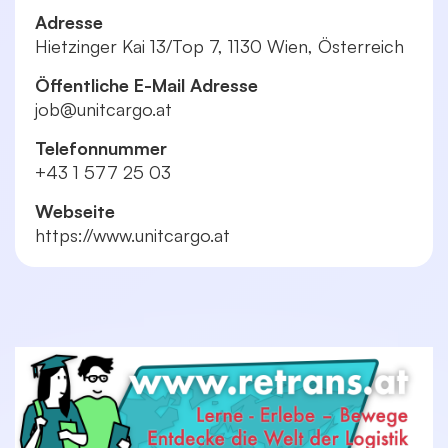
Adresse
Hietzinger Kai 13/Top 7, 1130 Wien, Österreich
Öffentliche E-Mail Adresse
job@unitcargo.at
Telefonnummer
+43 1 577 25 03
Webseite
https://www.unitcargo.at