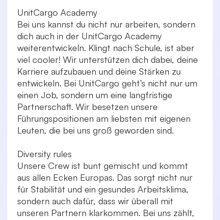
UnitCargo Academy
Bei uns kannst du nicht nur arbeiten, sondern
dich auch in der UnitCargo Academy
weiterentwickeln. Klingt nach Schule, ist aber
viel cooler! Wir unterstützen dich dabei, deine
Karriere aufzubauen und deine Stärken zu
entwickeln. Bei UnitCargo geht’s nicht nur um
einen Job, sondern um eine langfristige
Partnerschaft. Wir besetzen unsere
Führungspositionen am liebsten mit eigenen
Leuten, die bei uns groß geworden sind.
Diversity rules
Unsere Crew ist bunt gemischt und kommt
aus allen Ecken Europas. Das sorgt nicht nur
für Stabilität und ein gesundes Arbeitsklima,
sondern auch dafür, dass wir überall mit
unseren Partnern klarkommen. Bei uns zählt,