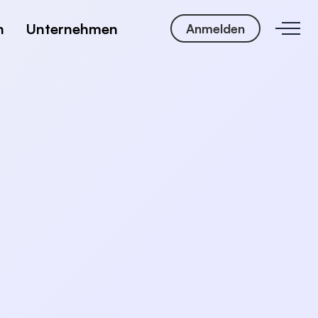
n
Unternehmen
Anmelden