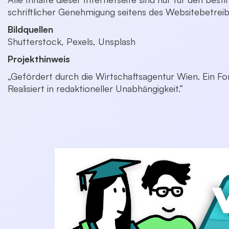
schriftlicher Genehmigung seitens des Websitebetrei
Bildquellen
Shutterstock
,
Pexels
,
Unsplash
Projekthinweis
„Gefördert durch die Wirtschaftsagentur Wien. Ein Fo
Realisiert in redaktioneller Unabhängigkeit.“