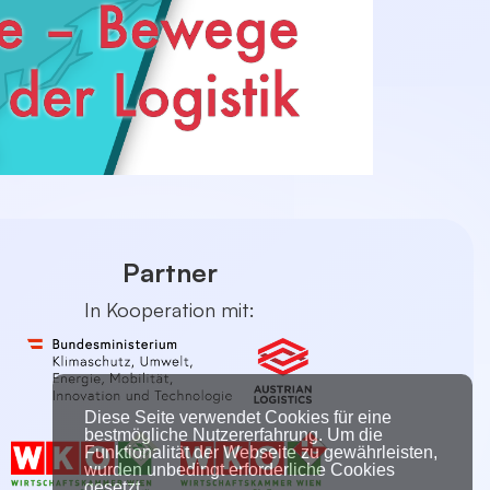
Partner
In Kooperation mit:
Diese Seite verwendet Cookies für eine
bestmögliche Nutzererfahrung. Um die
Funktionalität der Webseite zu gewährleisten,
wurden unbedingt erforderliche Cookies
gesetzt.