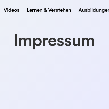
Videos
Lernen & Verstehen
Ausbildunge
Impressum