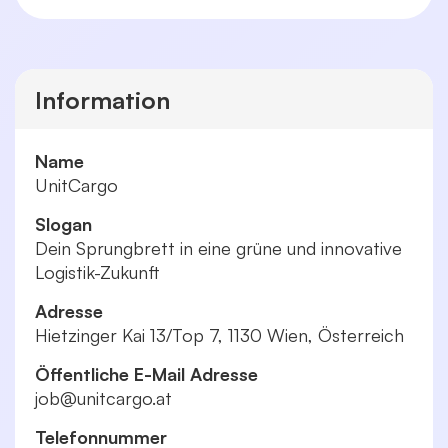
Information
Name
UnitCargo
Slogan
Dein Sprungbrett in eine grüne und innovative
Logistik-Zukunft
Adresse
Hietzinger Kai 13/Top 7, 1130 Wien, Österreich
Öffentliche E-Mail Adresse
job@unitcargo.at
Telefonnummer