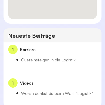
Neueste Beiträge
1
Karriere
Quereinsteigen in die Logistik
1
Videos
Woran denkst du beim Wort "Logistik"