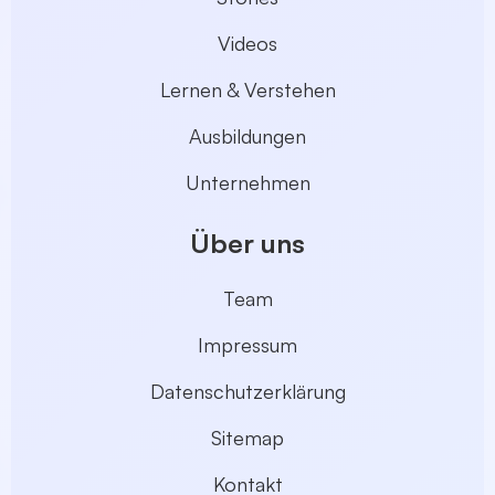
Videos
Lernen & Verstehen
Ausbildungen
Unternehmen
Über uns
Team
Impressum
Datenschutzerklärung
Sitemap
Kontakt