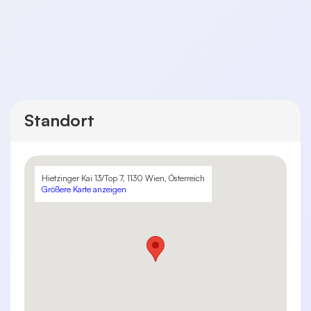
Standort
Hietzinger Kai 13/Top 7, 1130 Wien, Österreich
Größere Karte anzeigen