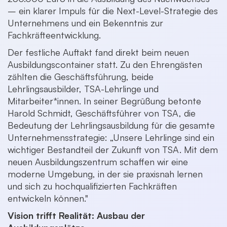
– ein klarer Impuls für die Next-Level-Strategie des
Unternehmens und ein Bekenntnis zur
Fachkräfteentwicklung.
Der festliche Auftakt fand direkt beim neuen
Ausbildungscontainer statt. Zu den Ehrengästen
zählten die Geschäftsführung, beide
Lehrlingsausbilder, TSA-Lehrlinge und
Mitarbeiter*innen. In seiner Begrüßung betonte
Harold Schmidt, Geschäftsführer von TSA, die
Bedeutung der Lehrlingsausbildung für die gesamte
Unternehmensstrategie: „Unsere Lehrlinge sind ein
wichtiger Bestandteil der Zukunft von TSA. Mit dem
neuen Ausbildungszentrum schaffen wir eine
moderne Umgebung, in der sie praxisnah lernen
und sich zu hochqualifizierten Fachkräften
entwickeln können."
Vision trifft Realität: Ausbau der