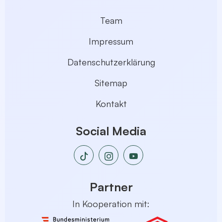
Team
Impressum
Datenschutzerklärung
Sitemap
Kontakt
Social Media
Partner
In Kooperation mit: