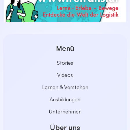
Menü
Stories
Videos
Lernen & Verstehen
Ausbildungen
Unternehmen
Über uns