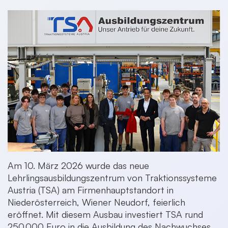
Am 10. März 2026 wurde das neue
Lehrlingsausbildungszentrum von Traktionssysteme
Austria (TSA) am Firmenhauptstandort in
Niederösterreich, Wiener Neudorf, feierlich
eröffnet. Mit diesem Ausbau investiert TSA rund
250.000 Euro in die Ausbildung des Nachwuchses