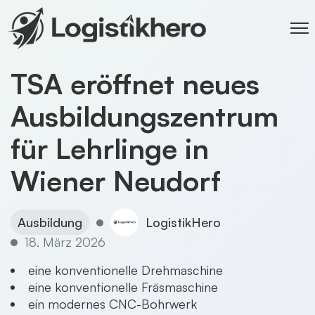
TSA eröffnet neues
Ausbildungszentrum
für Lehrlinge in
Wiener Neudorf
Ausbildung
LogistikHero
18. März 2026
eine konventionelle Drehmaschine
eine konventionelle Fräsmaschine
ein modernes CNC-Bohrwerk