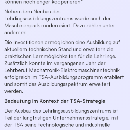
können noch enger kooperieren."
Neben dem Neubau des
Lehrlingsausbildungszentrums wurde auch der
Maschinenpark modernisiert. Dazu zählen unter
anderem:
Die Investitionen ermöglichen eine Ausbildung auf
aktuellem technischen Stand und erweitern die
praktischen Lernmöglichkeiten für die Lehrlinge.
Zusätzlich konnte im vergangenen Jahr der
Lehrberuf Mechatronik-Elektromaschinentechnik
erfolgreich im TSA-Ausbildungsprogramm etabliert
und somit das Ausbildungsspektrum erweitert
werden.
Bedeutung im Kontext der TSA-Strategie
Der Ausbau des Lehrlingsausbildungszentrums ist
Teil der langfristigen Unternehmensstrategie, mit
der TSA seine technologische und industrielle