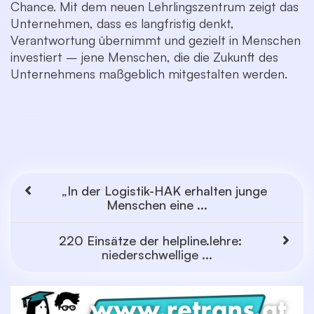
Chance. Mit dem neuen Lehrlingszentrum zeigt das
Unternehmen, dass es langfristig denkt,
Verantwortung übernimmt und gezielt in Menschen
investiert – jene Menschen, die die Zukunft des
Unternehmens maßgeblich mitgestalten werden.
„In der Logistik-HAK erhalten junge
Menschen eine ...
220 Einsätze der helpline.lehre:
niederschwellige ...