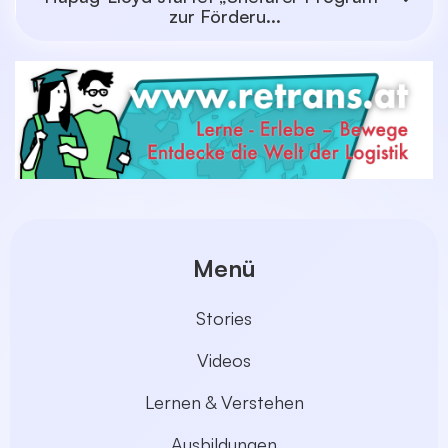
zur Förderu...
Menü
Stories
Videos
Lernen & Verstehen
Ausbildungen