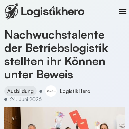
Nachwuchstalente
der Betriebslogistik
stellten ihr Können
unter Beweis
Ausbildung
LogistikHero
24. Juni 2026