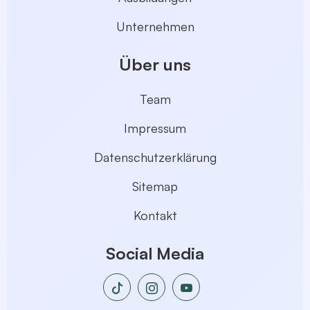
Unternehmen
Über uns
Team
Impressum
Datenschutzerklärung
Sitemap
Kontakt
Social Media