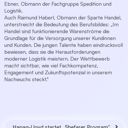
Ebner, Obmann der Fachgruppe Spedition und
Logistik.
Auch Raimund Haberl, Obmann der Sparte Handel,
unterstreicht die Bedeutung des Berufsbildes: „Im
Handel sind funktionierende Warenströme die
Grundlage für die Versorgung unserer Kundinnen
und Kunden. Die jungen Talente haben eindrucksvoll
bewiesen, dass sie die Herausforderungen
moderner Logistik meistern. Der Wettbewerb
macht sichtbar, wie viel Fachkompetenz,
Engagement und Zukunftspotenzial in unserem
Nachwuchs steckt."
Hapag-Lloyd startet „Shefarer Program“