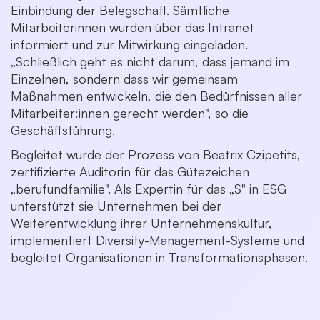
Einbindung der Belegschaft. Sämtliche
Mitarbeiterinnen wurden über das Intranet
informiert und zur Mitwirkung eingeladen.
„Schließlich geht es nicht darum, dass jemand im
Einzelnen, sondern dass wir gemeinsam
Maßnahmen entwickeln, die den Bedürfnissen aller
Mitarbeiter:innen gerecht werden", so die
Geschäftsführung.
Begleitet wurde der Prozess von Beatrix Czipetits,
zertifizierte Auditorin für das Gütezeichen
„berufundfamilie". Als Expertin für das „S" in ESG
unterstützt sie Unternehmen bei der
Weiterentwicklung ihrer Unternehmenskultur,
implementiert Diversity-Management-Systeme und
begleitet Organisationen in Transformationsphasen.