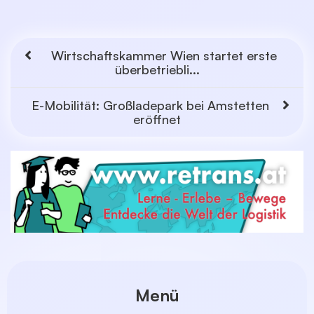
Wirtschaftskammer Wien startet erste
überbetriebli...
E-Mobilität: Großladepark bei Amstetten
eröffnet
Menü