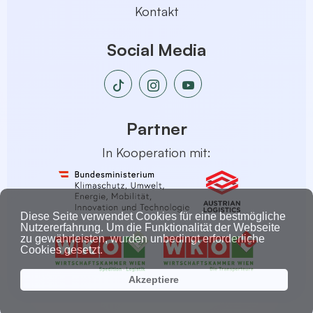
Kontakt
Social Media
Partner
In Kooperation mit:
Diese Seite verwendet Cookies für eine bestmögliche
Nutzererfahrung. Um die Funktionalität der Webseite
zu gewährleisten, wurden unbedingt erforderliche
Cookies gesetzt.
Akzeptiere