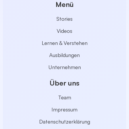
Menü
Stories
Videos
Lernen & Verstehen
Ausbildungen
Unternehmen
Über uns
Team
Impressum
Datenschutzerklärung