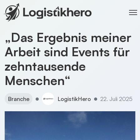
„Das Ergebnis meiner
Arbeit sind Events für
zehntausende
Menschen“
Branche
LogistikHero
22. Juli 2025