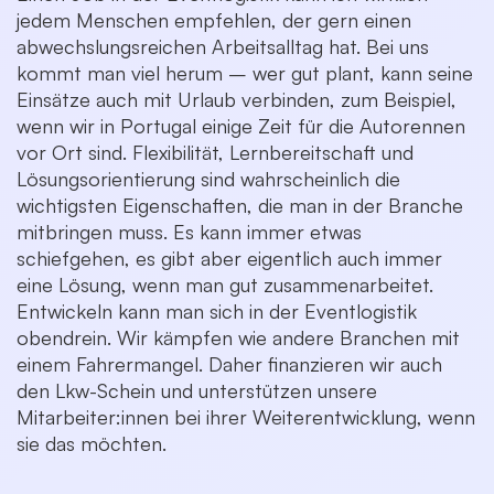
jedem Menschen empfehlen, der gern einen
abwechslungsreichen Arbeitsalltag hat. Bei uns
kommt man viel herum – wer gut plant, kann seine
Einsätze auch mit Urlaub verbinden, zum Beispiel,
wenn wir in Portugal einige Zeit für die Autorennen
vor Ort sind. Flexibilität, Lernbereitschaft und
Lösungsorientierung sind wahrscheinlich die
wichtigsten Eigenschaften, die man in der Branche
mitbringen muss. Es kann immer etwas
schiefgehen, es gibt aber eigentlich auch immer
eine Lösung, wenn man gut zusammenarbeitet.
Entwickeln kann man sich in der Eventlogistik
obendrein. Wir kämpfen wie andere Branchen mit
einem Fahrermangel. Daher finanzieren wir auch
den Lkw-Schein und unterstützen unsere
Mitarbeiter:innen bei ihrer Weiterentwicklung, wenn
sie das möchten.