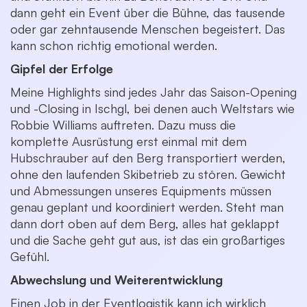
dann geht ein Event über die Bühne, das tausende
oder gar zehntausende Menschen begeistert. Das
kann schon richtig emotional werden.
Gipfel der Erfolge
Meine Highlights sind jedes Jahr das Saison-Opening
und -Closing in Ischgl, bei denen auch Weltstars wie
Robbie Williams auftreten. Dazu muss die
komplette Ausrüstung erst einmal mit dem
Hubschrauber auf den Berg transportiert werden,
ohne den laufenden Skibetrieb zu stören. Gewicht
und Abmessungen unseres Equipments müssen
genau geplant und koordiniert werden. Steht man
dann dort oben auf dem Berg, alles hat geklappt
und die Sache geht gut aus, ist das ein großartiges
Gefühl.
Abwechslung und Weiterentwicklung
Einen Job in der Eventlogistik kann ich wirklich