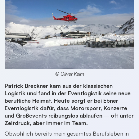
© Oliver Keim
Patrick Breckner kam aus der klassischen
Logistik und fand in der Eventlogistik seine neue
berufliche Heimat. Heute sorgt er bei Ebner
Eventlogistik dafür, dass Motorsport, Konzerte
und Großevents reibungslos ablaufen – oft unter
Zeitdruck, aber immer im Team.
Obwohl ich bereits mein gesamtes Berufsleben in