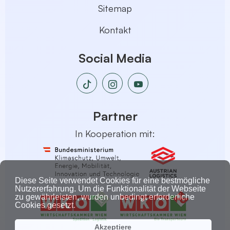
Sitemap
Kontakt
Social Media
Partner
In Kooperation mit:
Diese Seite verwendet Cookies für eine bestmögliche
Nutzererfahrung. Um die Funktionalität der Webseite
zu gewährleisten, wurden unbedingt erforderliche
Cookies gesetzt.
Akzeptiere