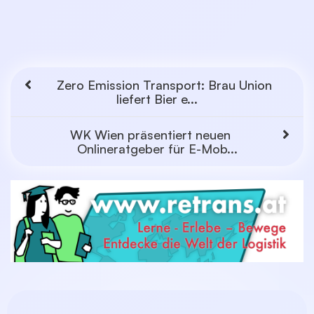
Zero Emission Transport: Brau Union
liefert Bier e...
WK Wien präsentiert neuen
Onlineratgeber für E-Mob...