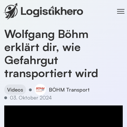
Wolfgang Böhm
erklärt dir, wie
Gefahrgut
transportiert wird
Videos
BÖHM Transport
03. Oktober 2024