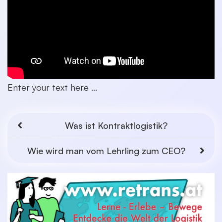
Enter your text here ...
Was ist Kontraktlogistik?
Wie wird man vom Lehrling zum CEO?