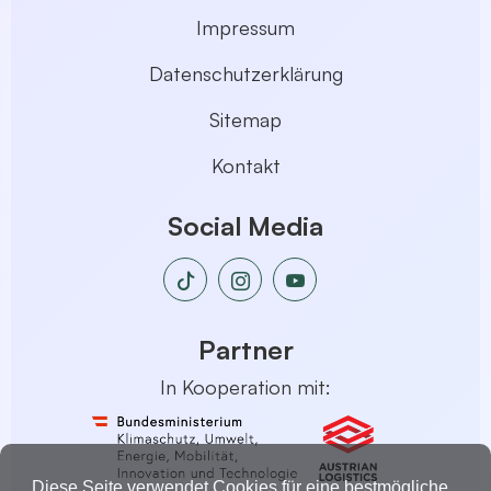
Impressum
Datenschutzerklärung
Sitemap
Kontakt
Social Media
Partner
In Kooperation mit:
Diese Seite verwendet Cookies für eine bestmögliche