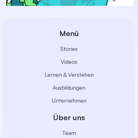
Menü
Stories
Videos
Lernen & Verstehen
Ausbildungen
Unternehmen
Über uns
Team