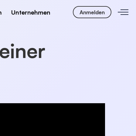
n
Unternehmen
Anmelden
einer