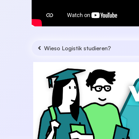
Wieso Logistik studieren?