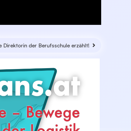
e Direktorin der Berufsschule erzählt!