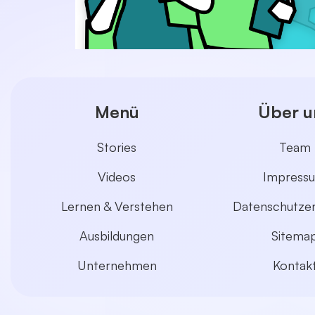
Menü
Über u
Stories
Team
Videos
Impress
Lernen & Verstehen
Datenschutzer
Ausbildungen
Sitema
Unternehmen
Kontak