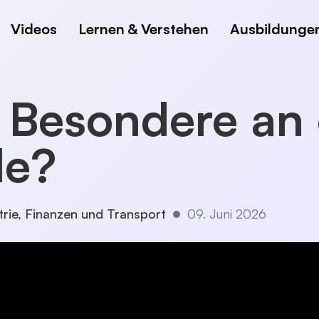
Videos
Lernen & Verstehen
Ausbildunge
 Besondere an 
le?
trie, Finanzen und Transport
09. Juni 2026