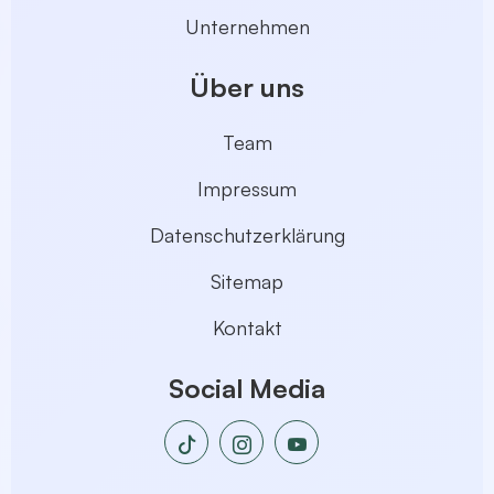
Unternehmen
Über uns
Team
Impressum
Datenschutzerklärung
Sitemap
Kontakt
Social Media