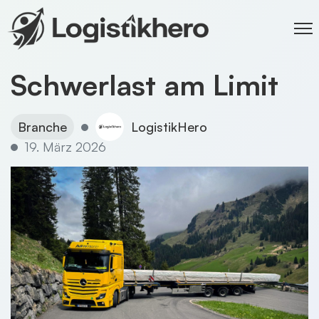
Schwerlast am Limit
Branche
LogistikHero
19. März 2026