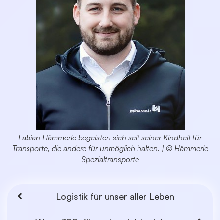
Fabian Hämmerle begeistert sich seit seiner Kindheit für
Transporte, die andere für unmöglich halten. | © Hämmerle
Spezialtransporte
Logistik für unser aller Leben