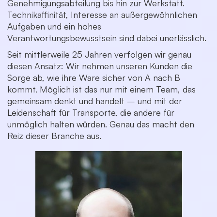
Genehmigungsabteilung bis hin zur Werkstatt.
Technikaffinität, Interesse an außergewöhnlichen
Aufgaben und ein hohes
Verantwortungsbewusstsein sind dabei unerlässlich.
Seit mittlerweile 25 Jahren verfolgen wir genau
diesen Ansatz: Wir nehmen unseren Kunden die
Sorge ab, wie ihre Ware sicher von A nach B
kommt. Möglich ist das nur mit einem Team, das
gemeinsam denkt und handelt – und mit der
Leidenschaft für Transporte, die andere für
unmöglich halten würden. Genau das macht den
Reiz dieser Branche aus.