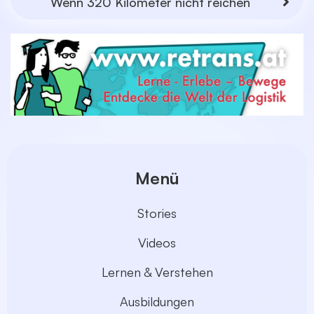
Wenn 320 Kilometer nicht reichen
Menü
Stories
Videos
Lernen & Verstehen
Ausbildungen