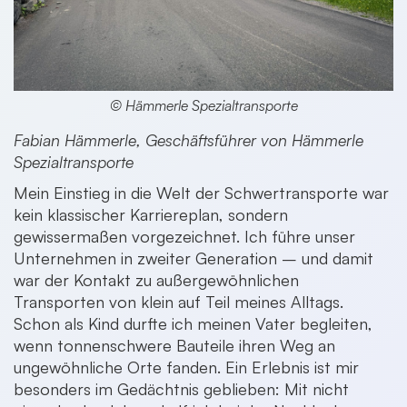
© Hämmerle Spezialtransporte
Fabian Hämmerle, Geschäftsführer von Hämmerle
Spezialtransporte
Mein Einstieg in die Welt der Schwertransporte war
kein klassischer Karriereplan, sondern
gewissermaßen vorgezeichnet. Ich führe unser
Unternehmen in zweiter Generation – und damit
war der Kontakt zu außergewöhnlichen
Transporten von klein auf Teil meines Alltags.
Schon als Kind durfte ich meinen Vater begleiten,
wenn tonnenschwere Bauteile ihren Weg an
ungewöhnliche Orte fanden. Ein Erlebnis ist mir
besonders im Gedächtnis geblieben: Mit nicht