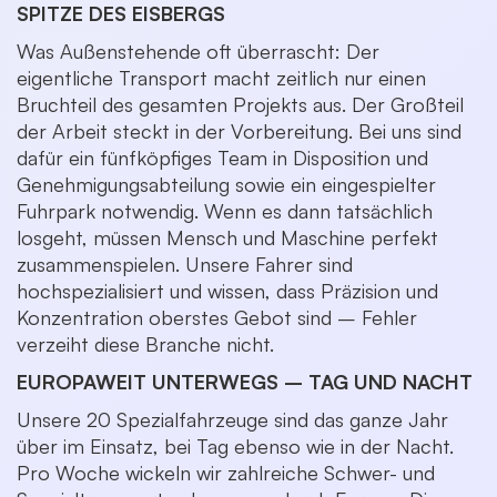
SPITZE DES EISBERGS
Was Außenstehende oft überrascht: Der
eigentliche Transport macht zeitlich nur einen
Bruchteil des gesamten Projekts aus. Der Großteil
der Arbeit steckt in der Vorbereitung. Bei uns sind
dafür ein fünfköpfiges Team in Disposition und
Genehmigungsabteilung sowie ein eingespielter
Fuhrpark notwendig. Wenn es dann tatsächlich
losgeht, müssen Mensch und Maschine perfekt
zusammenspielen. Unsere Fahrer sind
hochspezialisiert und wissen, dass Präzision und
Konzentration oberstes Gebot sind – Fehler
verzeiht diese Branche nicht.
EUROPAWEIT UNTERWEGS – TAG UND NACHT
Unsere 20 Spezialfahrzeuge sind das ganze Jahr
über im Einsatz, bei Tag ebenso wie in der Nacht.
Pro Woche wickeln wir zahlreiche Schwer- und