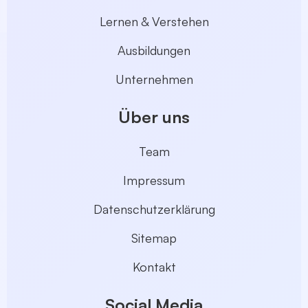
Lernen & Verstehen
Ausbildungen
Unternehmen
Über uns
Team
Impressum
Datenschutzerklärung
Sitemap
Kontakt
Social Media