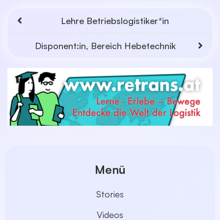
Lehre Betriebslogistiker*in
Disponent:in, Bereich Hebetechnik
Menü
Stories
Videos