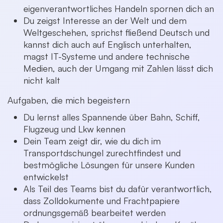
eigenverantwortliches Handeln spornen dich an
Du zeigst Interesse an der Welt und dem
Weltgeschehen, sprichst fließend Deutsch und
kannst dich auch auf Englisch unterhalten,
magst IT-Systeme und andere technische
Medien, auch der Umgang mit Zahlen lässt dich
nicht kalt
Aufgaben, die mich begeistern
Du lernst alles Spannende über Bahn, Schiff,
Flugzeug und Lkw kennen
Dein Team zeigt dir, wie du dich im
Transportdschungel zurechtfindest und
bestmögliche Lösungen für unsere Kunden
entwickelst
Als Teil des Teams bist du dafür verantwortlich,
dass Zolldokumente und Frachtpapiere
ordnungsgemäß bearbeitet werden