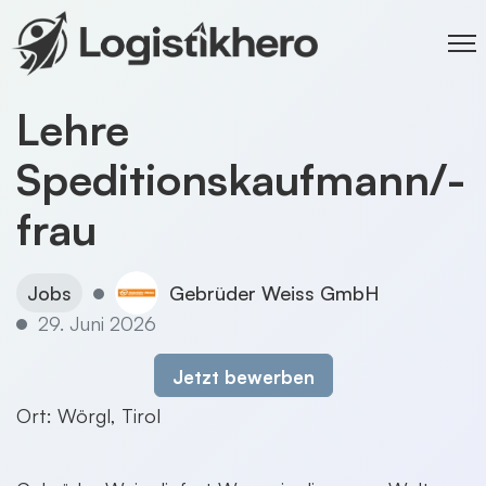
Lehre
Speditionskaufmann/-
frau
Jobs
Gebrüder Weiss GmbH
29. Juni 2026
Jetzt bewerben
Ort: Wörgl, Tirol