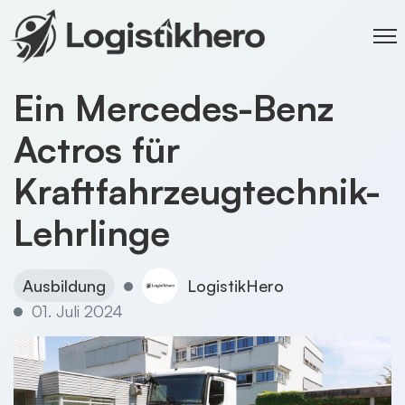
Ein Mercedes-Benz
Actros für
Kraftfahrzeugtechnik-
Lehrlinge
Ausbildung
LogistikHero
01. Juli 2024