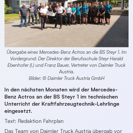
Übergabe eines Mercedes-Benz Actros an die BS Steyr 1. Im
Vordergrund: Der Direktor der Berufsschule Steyr Harald
Ebenhofer (l.) und Franz Bauer, Vertreter von Daimler Truck
Austria.
Bilder: © Daimler Truck Austria GmbH
In den nächsten Monaten wird der Mercedes-
Benz Actros an der BS Steyr 1 im technischen
Unterricht der Kraftfahrzeugtechnik-Lehrlinge
eingesetzt.
Text: Redaktion Fahrplan
Das Team von Daimler Truck Austria übergab vor