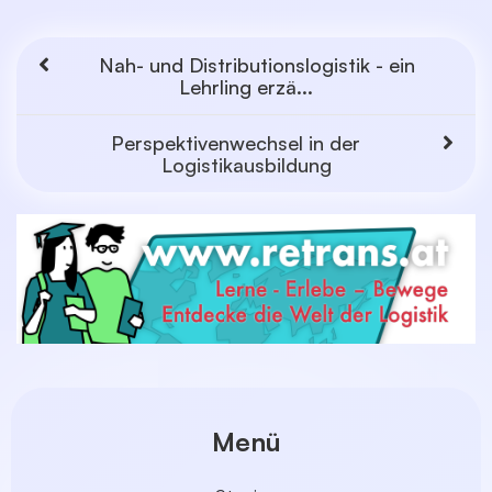
Nah- und Distributionslogistik - ein
Lehrling erzä...
Perspektivenwechsel in der
Logistikausbildung
Menü