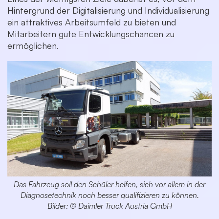
Hintergrund der Digitalisierung und Individualisierung
ein attraktives Arbeitsumfeld zu bieten und
Mitarbeitern gute Entwicklungschancen zu
ermöglichen.
Das Fahrzeug soll den Schüler helfen, sich vor allem in der
Diagnosetechnik noch besser qualifizieren zu können.
Bilder: © Daimler Truck Austria GmbH