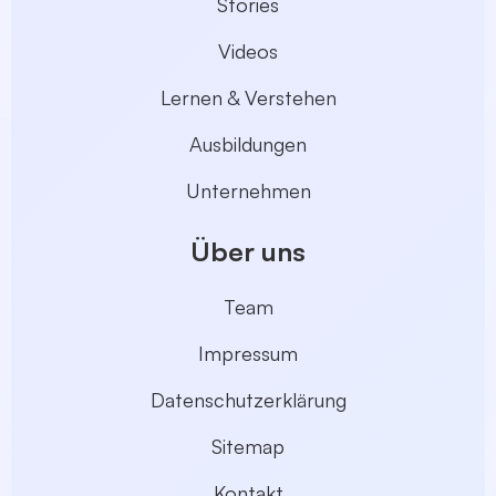
Stories
Videos
Lernen & Verstehen
Ausbildungen
Unternehmen
Über uns
Team
Impressum
Datenschutzerklärung
Sitemap
Kontakt