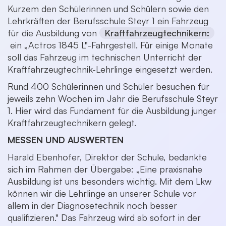
Kurzem den Schülerinnen und Schülern sowie den
Lehrkräften der Berufsschule Steyr 1 ein Fahrzeug
für die Ausbildung von
Kraftfahrzeugtechnikern
:
ein „Actros 1845 L"-Fahrgestell. Für einige Monate
soll das Fahrzeug im technischen Unterricht der
Kraftfahrzeugtechnik-Lehrlinge eingesetzt werden.
Rund 400 Schülerinnen und Schüler besuchen für
jeweils zehn Wochen im Jahr die Berufsschule Steyr
1. Hier wird das Fundament für die Ausbildung junger
Kraftfahrzeugtechnikern gelegt.
MESSEN UND AUSWERTEN
Harald Ebenhofer, Direktor der Schule, bedankte
sich im Rahmen der Übergabe: „Eine praxisnahe
Ausbildung ist uns besonders wichtig. Mit dem Lkw
können wir die Lehrlinge an unserer Schule vor
allem in der Diagnosetechnik noch besser
qualifizieren." Das Fahrzeug wird ab sofort in der