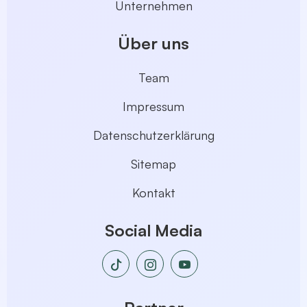
Unternehmen
Über uns
Team
Impressum
Datenschutzerklärung
Sitemap
Kontakt
Social Media