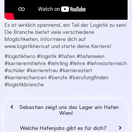
Es ist wirklich spannend, ein Teil der Logistik zu sein!
Die Branche bietet viele verschiedene
Möglichkeiten. Informiere dich auf
www.logistikhero.at und starte deine Karriere!
#logistikhero #logistik #hafen #hafenwien
#karrieremitlehre #lehrling #lehre #lehreösterreich
#schüler #karrierefrau #karrierestart
#karrierechancen #berufe #berufungfinden
#logistikbranche
Sebastian zeigt uns das Lager am Hafen
Wien!
Welche Hafenjobs gibt es für dich?