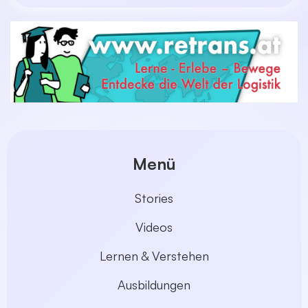
Menü
Stories
Videos
Lernen & Verstehen
Ausbildungen