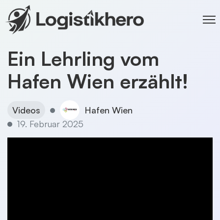
Ein Lehrling vom
Hafen Wien erzählt!
Videos
Hafen Wien
19. Februar 2025