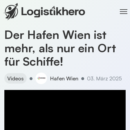
Der Hafen Wien ist
mehr, als nur ein Ort
für Schiffe!
Videos
Hafen Wien
03. März 2025