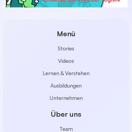
Menü
Stories
Videos
Lernen & Verstehen
Ausbildungen
Unternehmen
Über uns
Team