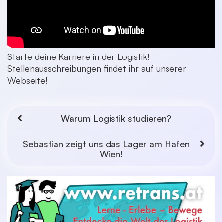
Starte deine Karriere in der Logistik!
Stellenausschreibungen findet ihr auf unserer
Webseite!
Warum Logistik studieren?
Sebastian zeigt uns das Lager am Hafen
Wien!