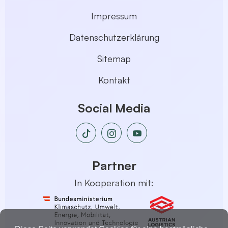
Impressum
Datenschutzerklärung
Sitemap
Kontakt
Social Media
Partner
In Kooperation mit: