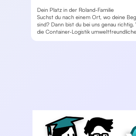
Dein Platz in der Roland-Familie
Suchst du nach einem Ort, wo deine Beg
sind? Dann bist du bei uns genau richti
die Container-Logistik umweltfreundlicher