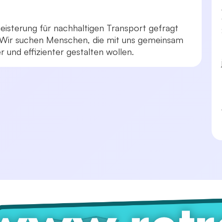
eisterung für nachhaltigen Transport gefragt
g. Wir suchen Menschen, die mit uns gemeinsam
 und effizienter gestalten wollen.