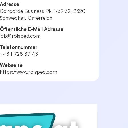
Adresse
Concorde Business Pk. 1/b2 32, 2320
Schwechat, Österreich
Öffentliche E-Mail Adresse
job@rolsped.com
Telefonnummer
+43 1 728 37 43
Webseite
https://www.rolsped.com