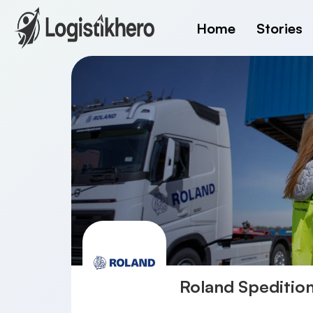
Home
Stories
Roland Speditio