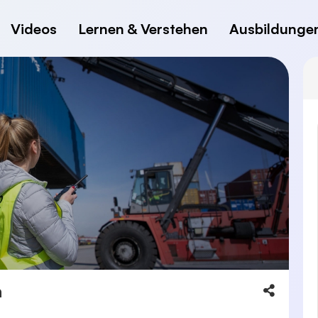
Videos
Lernen & Verstehen
Ausbildunge
n