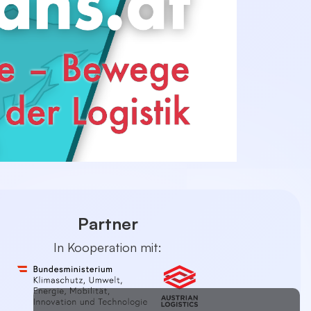
Partner
In Kooperation mit: