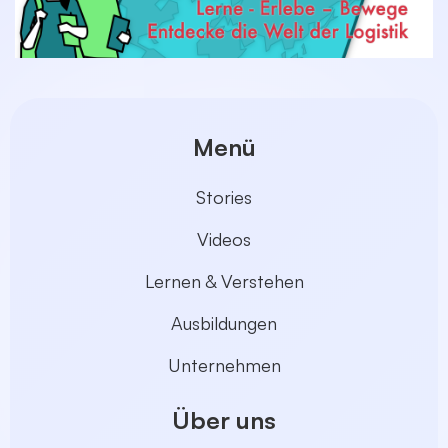
Menü
Stories
Videos
Lernen & Verstehen
Ausbildungen
Unternehmen
Über uns