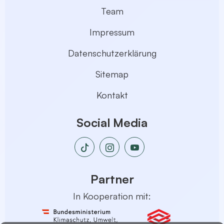
Team
Impressum
Datenschutzerklärung
Sitemap
Kontakt
Social Media
Partner
In Kooperation mit: