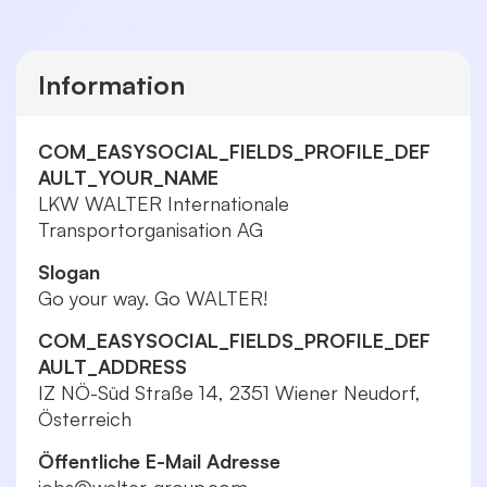
Information
COM_EASYSOCIAL_FIELDS_PROFILE_DEF
AULT_YOUR_NAME
LKW WALTER Internationale
Transportorganisation AG
Slogan
Go your way. Go WALTER!
COM_EASYSOCIAL_FIELDS_PROFILE_DEF
AULT_ADDRESS
IZ NÖ-Süd Straße 14, 2351 Wiener Neudorf,
Österreich
Öffentliche E-Mail Adresse