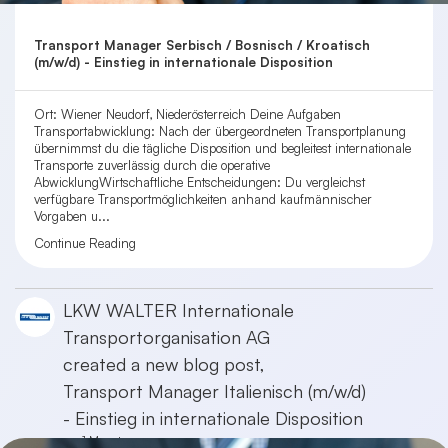
Transport Manager Serbisch / Bosnisch / Kroatisch
(m/w/d) - Einstieg in internationale Disposition
Ort: Wiener Neudorf, Niederösterreich Deine Aufgaben
Transportabwicklung: Nach der übergeordneten Transportplanung
übernimmst du die tägliche Disposition und begleitest internationale
Transporte zuverlässig durch die operative
AbwicklungWirtschaftliche Entscheidungen: Du vergleichst
verfügbare Transportmöglichkeiten anhand kaufmännischer
Vorgaben u...
Continue Reading
LKW WALTER Internationale
Transportorganisation AG
created a new blog post,
Transport Manager Italienisch (m/w/d)
- Einstieg in internationale Disposition
vor 1 Monat