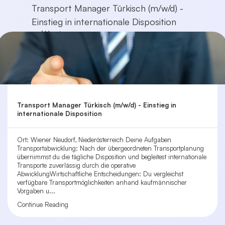
Transport Manager Türkisch (m/w/d) -
Einstieg in internationale Disposition
vor 1 Monat
Transport Manager Türkisch (m/w/d) - Einstieg in
internationale Disposition
Ort: Wiener Neudorf, Niederösterreich Deine Aufgaben
Transportabwicklung: Nach der übergeordneten Transportplanung
übernimmst du die tägliche Disposition und begleitest internationale
Transporte zuverlässig durch die operative
AbwicklungWirtschaftliche Entscheidungen: Du vergleichst
verfügbare Transportmöglichkeiten anhand kaufmännischer
Vorgaben u...
Continue Reading