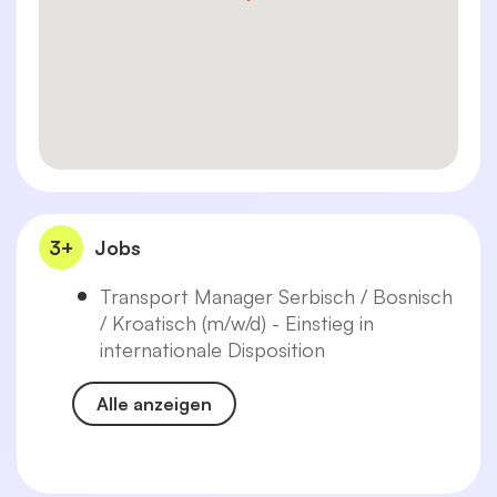
3+
Jobs
Transport Manager Serbisch / Bosnisch
/ Kroatisch (m/w/d) - Einstieg in
internationale Disposition
Alle anzeigen