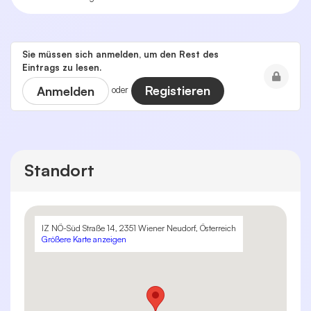
Sie müssen sich anmelden, um den Rest des
Eintrags zu lesen.
Registieren
Anmelden
oder
Standort
IZ NÖ-Süd Straße 14, 2351 Wiener Neudorf, Österreich
Größere Karte anzeigen