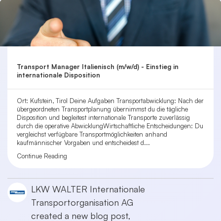
Transport Manager Italienisch (m/w/d) - Einstieg in
internationale Disposition
Ort: Kufstein, Tirol Deine Aufgaben Transportabwicklung: Nach der
übergeordneten Transportplanung übernimmst du die tägliche
Disposition und begleitest internationale Transporte zuverlässig
durch die operative AbwicklungWirtschaftliche Entscheidungen: Du
vergleichst verfügbare Transportmöglichkeiten anhand
kaufmännischer Vorgaben und entscheidest d...
Continue Reading
LKW WALTER Internationale
Transportorganisation AG
created a new blog post,