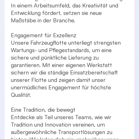
In einem Arbeitsumfeld, das Kreativität und
Entwicklung fördert, setzen sie neue
Maßstäbe in der Branche.
Engagement für Exzellenz
Unsere Fahrzeugflotte unterliegt strengsten
Wartungs- und Pflegestandards, um eine
sichere und pünktliche Lieferung zu
garantieren. Mit einer eigenen Werkstatt
sichern wir die ständige Einsatzbereitschaft
unserer Flotte und zeigen damit unser
unermüdliches Engagement für höchste
Qualität.
Eine Tradition, die bewegt
Entdecke als Teil unseres Teams, wie wir
Tradition und Innovation vereinen, um
außergewöhnliche Transportlösungen zu