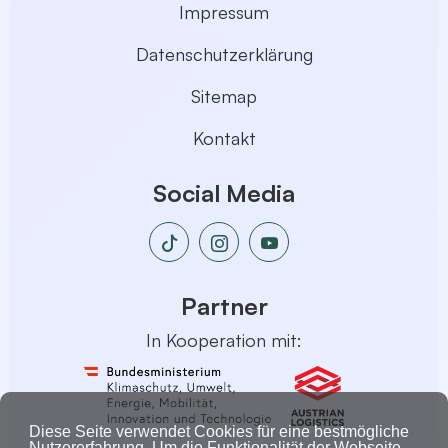
Impressum
Datenschutzerklärung
Sitemap
Kontakt
Social Media
Partner
In Kooperation mit:
Diese Seite verwendet Cookies für eine bestmögliche
Nutzererfahrung. Um die Funktionalität der Webseite