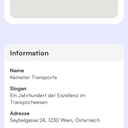
Information
Name
Kemeter Transporte
Slogan
Ein Jahrhundert der Exzellenz im
Transportwesen
Adresse
Seybelgasse 24, 1230 Wien, Österreich