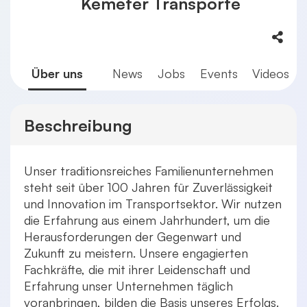
Kemeter Transporte
Über uns
News
Jobs
Events
Videos
Beschreibung
Unser traditionsreiches Familienunternehmen
steht seit über 100 Jahren für Zuverlässigkeit
und Innovation im Transportsektor. Wir nutzen
die Erfahrung aus einem Jahrhundert, um die
Herausforderungen der Gegenwart und
Zukunft zu meistern. Unsere engagierten
Fachkräfte, die mit ihrer Leidenschaft und
Erfahrung unser Unternehmen täglich
voranbringen, bilden die Basis unseres Erfolgs.