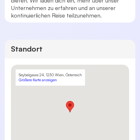
bieten. Wir laden dich ein, mehr über unser
Unternehmen zu erfahren und an unserer
kontinuierlichen Reise teilzunehmen.
Standort
Seybelgasse 24, 1230 Wien, Österreich
Größere Karte anzeigen