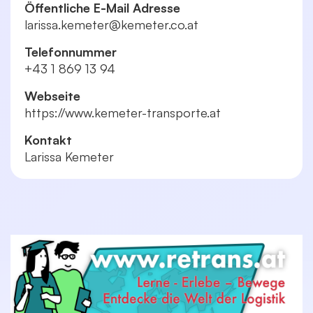
Öffentliche E-Mail Adresse
larissa.kemeter@kemeter.co.at
Telefonnummer
+43 1 869 13 94
Webseite
https://www.kemeter-transporte.at
Kontakt
Larissa Kemeter