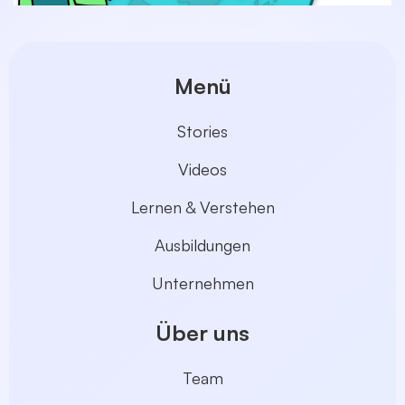
Menü
Stories
Videos
Lernen & Verstehen
Ausbildungen
Unternehmen
Über uns
Team