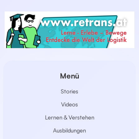
Menü
Stories
Videos
Lernen & Verstehen
Ausbildungen