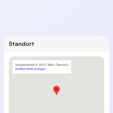
Standort
Voralpenstraße 4, 4600 Wels, Österreich
Größere Karte anzeigen