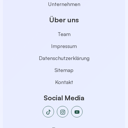
Unternehmen
Über uns
Team
Impressum
Datenschutzerklärung
Sitemap
Kontakt
Social Media