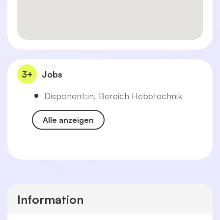
3+
Jobs
Disponent:in, Bereich Hebetechnik
Alle anzeigen
Information