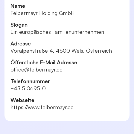
Name
Felbermayr Holding GmbH
Slogan
Ein europäisches Familienunternehmen
Adresse
Voralpenstraße 4, 4600 Wels, Österreich
Öffentliche E-Mail Adresse
office@­felbermayr.cc
Telefonnummer
+43 5 0695-0
Webseite
https://www.felbermayr.cc