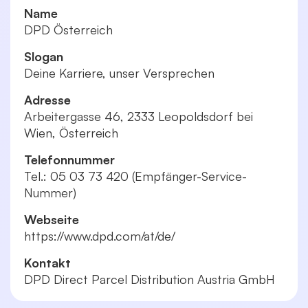
Name
DPD Österreich
Slogan
Deine Karriere, unser Versprechen
Adresse
Arbeitergasse 46, 2333 Leopoldsdorf bei
Wien, Österreich
Telefonnummer
Tel.: 05 03 73 420 (Empfänger-Service-
Nummer)
Webseite
https://www.dpd.com/at/de/
Kontakt
DPD Direct Parcel Distribution Austria GmbH