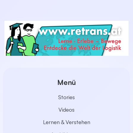
Menü
Stories
Videos
Lernen & Verstehen