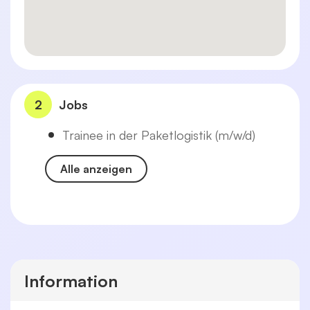
2
Jobs
Trainee in der Paketlogistik (m/w/d)
Alle anzeigen
Information