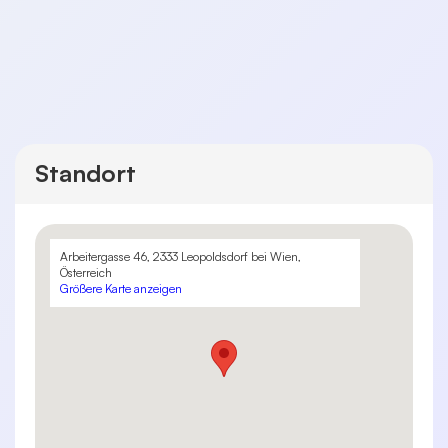
Standort
Arbeitergasse 46, 2333 Leopoldsdorf bei Wien,
Österreich
Größere Karte anzeigen