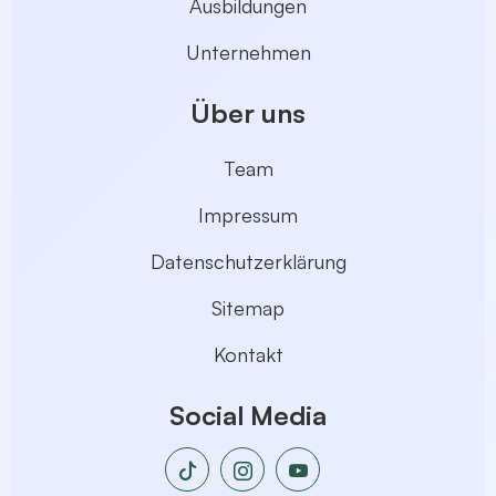
Ausbildungen
Unternehmen
Über uns
Team
Impressum
Datenschutzerklärung
Sitemap
Kontakt
Social Media