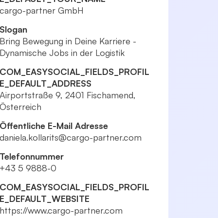
cargo-partner GmbH
Slogan
Bring Bewegung in Deine Karriere -
Dynamische Jobs in der Logistik
COM_EASYSOCIAL_FIELDS_PROFIL
E_DEFAULT_ADDRESS
Airportstraße 9, 2401 Fischamend,
Österreich
Öffentliche E-Mail Adresse
daniela.kollarits@cargo-partner.com
Telefonnummer
+43 5 9888-0
COM_EASYSOCIAL_FIELDS_PROFIL
E_DEFAULT_WEBSITE
https://www.cargo-partner.com