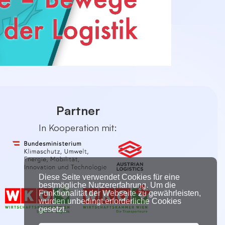
Partner
In Kooperation mit:
Diese Seite verwendet Cookies für eine
bestmögliche Nutzererfahrung. Um die
Funktionalität der Webseite zu gewährleisten,
wurden unbedingt erforderliche Cookies
gesetzt.