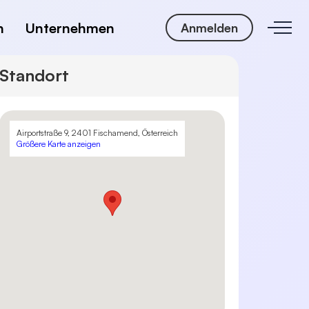
n
Unternehmen
Anmelden
Standort
Airportstraße 9, 2401 Fischamend, Österreich
Größere Karte anzeigen