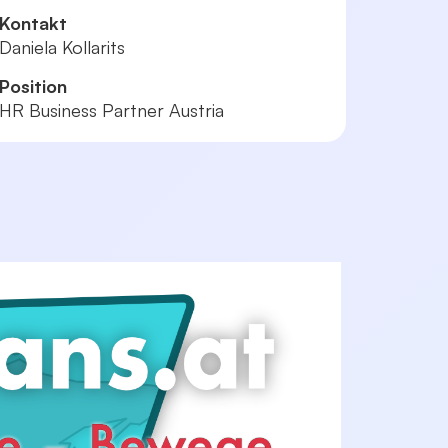
Kontakt
Daniela Kollarits
Position
HR Business Partner Austria