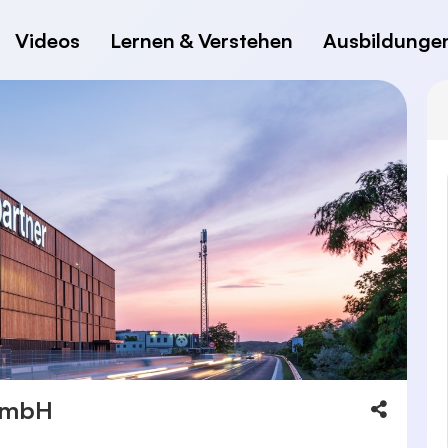
Videos
Lernen & Verstehen
Ausbildunge
GmbH