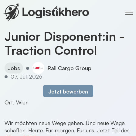
Junior Disponent:in -
Traction Control
Jobs
Rail Cargo Group
07. Juli 2026
Jetzt bewerben
Ort: Wien
Wir möchten neue Wege gehen. Und neue Wege
schaffen. Heute. Für morgen. Für uns. Jetzt Teil des