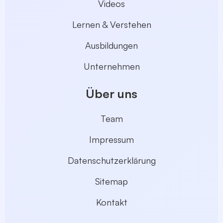
Videos
Lernen & Verstehen
Ausbildungen
Unternehmen
Über uns
Team
Impressum
Datenschutzerklärung
Sitemap
Kontakt