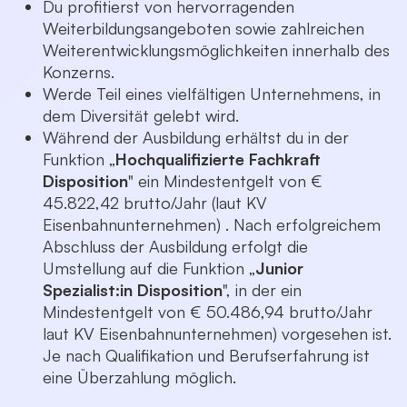
Du profitierst von hervorragenden
Weiterbildungsangeboten sowie zahlreichen
Weiterentwicklungsmöglichkeiten innerhalb des
Konzerns.
Werde Teil eines vielfältigen Unternehmens, in
dem Diversität gelebt wird.
Während der Ausbildung erhältst du in der
Funktion „
Hochqualifizierte Fachkraft
Disposition
" ein Mindestentgelt von €
45.822,42 brutto/Jahr (laut KV
Eisenbahnunternehmen) . Nach erfolgreichem
Abschluss der Ausbildung erfolgt die
Umstellung auf die Funktion „
Junior
Spezialist:in Disposition
", in der ein
Mindestentgelt von € 50.486,94 brutto/Jahr
laut KV Eisenbahnunternehmen) vorgesehen ist.
Je nach Qualifikation und Berufserfahrung ist
eine Überzahlung möglich.