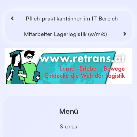
Pflichtpraktikant:innen im IT Bereich
Mitarbeiter Lagerlogistik (w/m/d)
Menü
Stories