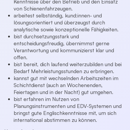
Kenntnisse über den Betrieb und den Einsatz
von Schienenfahrzeugen.
arbeitest selbständig, kund:innen- und
lösungsorientiert und überzeugst durch
analytische sowie konzeptionelle Fähigkeiten.
bist durchsetzungsstark und
entscheidungsfreudig, übernimmst gerne
Verantwortung und kommunizierst klar und
offen.
bist bereit, dich laufend weiterzubilden und bei
Bedarf Mehrleistungsstunden zu erbringen.
kannst gut mit wechselnden Arbeitszeiten im
Schichtdienst (auch an Wochenenden,
Feiertagen und in der Nacht) gut umgehen.
bist erfahren im Nutzen von
Planungsinstrumenten und EDV-Systemen und
bringst gute Englischkenntnisse mit, um sich
international abstimmen zu können.