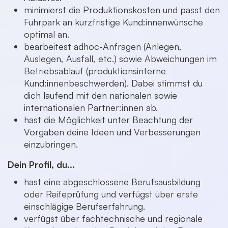
minimierst die Produktionskosten und passt den
Fuhrpark an kurzfristige Kund:innenwünsche
optimal an.
bearbeitest adhoc-Anfragen (Anlegen,
Auslegen, Ausfall, etc.) sowie Abweichungen im
Betriebsablauf (produktionsinterne
Kund:innenbeschwerden). Dabei stimmst du
dich laufend mit den nationalen sowie
internationalen Partner:innen ab.
hast die Möglichkeit unter Beachtung der
Vorgaben deine Ideen und Verbesserungen
einzubringen.
Dein Profil, du...
hast eine abgeschlossene Berufsausbildung
oder Reifeprüfung und verfügst über erste
einschlägige Berufserfahrung.
verfügst über fachtechnische und regionale