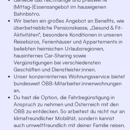
(Mittag-)Essensangebot im hauseigenen
Bahnbistro.
Wir bieten ein großes Angebot an Benefits, wie
überbetriebliche Pensionskasse, „Gesund & Fit-
Aktivitäten", besondere Konditionen in unseren
Reisebüros, Ferienhäuser und Appartements in
beliebten heimischen Urlaubsregionen,
hausinternes Car-Sharing sowie
Vergünstigungen bei verschiedensten
Geschäften und Dienstleister:innen.
Unser konzerninternes Wohnungsservice bietet
bundesweit ÖBB-Mitarbeiter:innenwohnungen
an.
Du hast die Option, die Fahrbegünstigung in
Anspruch zu nehmen und Österreich mit den
ÖBB zu entdecken. So arbeitest du nicht nur an
klimafreundlicher Mobilität, sondern kannst
auch umweltfreundlich mit deiner Familie reisen.