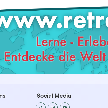
ns
Social Media