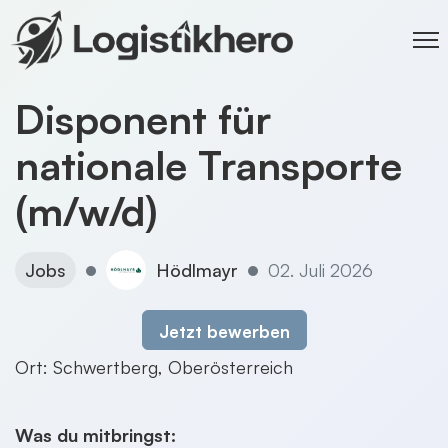
Disponent für
nationale Transporte
(m/w/d)
Jobs
Hödlmayr
02. Juli 2026
Jetzt bewerben
Ort: Schwertberg, Oberösterreich
Was du mitbringst: