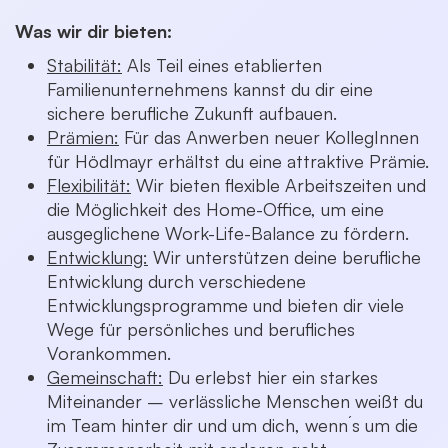
Was wir dir bieten:
Stabilität:
Als Teil eines etablierten
Familienunternehmens kannst du dir eine
sichere berufliche Zukunft aufbauen.
Prämien:
Für das Anwerben neuer KollegInnen
für Hödlmayr erhältst du eine attraktive Prämie.
Flexibilität:
Wir bieten flexible Arbeitszeiten und
die Möglichkeit des Home-Office, um eine
ausgeglichene Work-Life-Balance zu fördern.
Entwicklung:
Wir unterstützen deine berufliche
Entwicklung durch verschiedene
Entwicklungsprogramme und bieten dir viele
Wege für persönliches und berufliches
Vorankommen.
Gemeinschaft:
Du erlebst hier ein starkes
Miteinander – verlässliche Menschen weißt du
im Team hinter dir und um dich, wenn´s um die