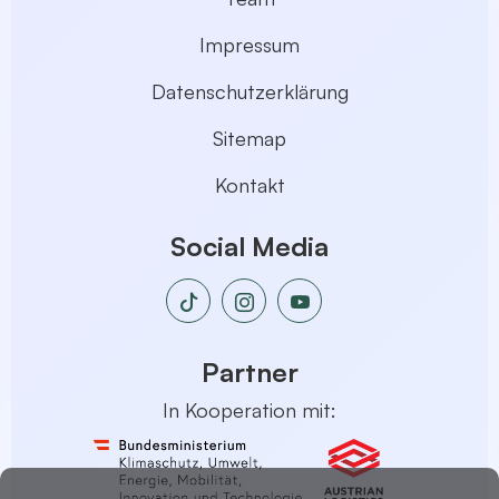
Impressum
Datenschutzerklärung
Sitemap
Kontakt
Social Media
Partner
In Kooperation mit: