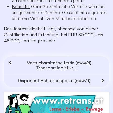
Zusammenarbeit mit anderen geht.
Benefits:
Genieße zahlreiche Vorteile wie eine
ausgezeichnete Kantine, Gesundheitsangebote
und eine Vielzahl von Mitarbeiterrabatten.
Das Jahreszielgehalt liegt, abhängig von deiner
Qualifikation und Erfahrung, bei EUR 30.000,- bis
48.000,- brutto pro Jahr.
Vertriebsmitarbeiter:in (m/w/d)
Transportlogistik/...
Disponent Bahntransporte (m/w/d)