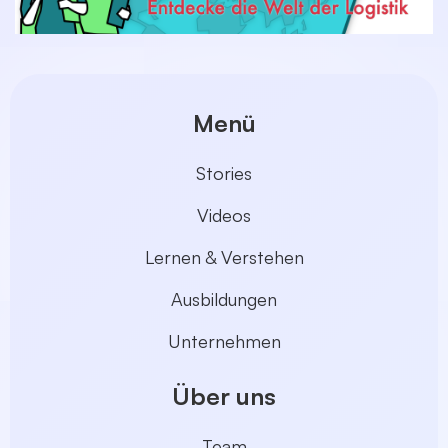
Menü
Stories
Videos
Lernen & Verstehen
Ausbildungen
Unternehmen
Über uns
Team