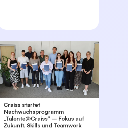
Craiss startet
Nachwuchsprogramm
„Talente@Craiss“ – Fokus auf
Zukunft, Skills und Teamwork