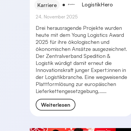
LogistikHero
Karriere
24. November 2025
Drei herausragende Projekte wurden
heute mit dem Young Logistics Award
2025 für ihre ökologischen und
ökonomischen Ansätze ausgezeichnet.
Der Zentralverband Spedition &
Logistik würdigt damit erneut die
Innovationskraft junger Expert:innen in
der Logistikbranche. Eine wegweisende
Plattformlösung zur europäischen
Lieferkettengesetzgebung,......
Weiterlesen