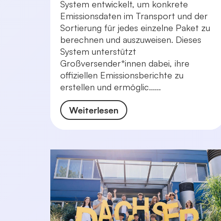
System entwickelt, um konkrete
Emissionsdaten im Transport und der
Sortierung für jedes einzelne Paket zu
berechnen und auszuweisen. Dieses
System unterstützt
Großversender*innen dabei, ihre
offiziellen Emissionsberichte zu
erstellen und ermöglic......
Weiterlesen