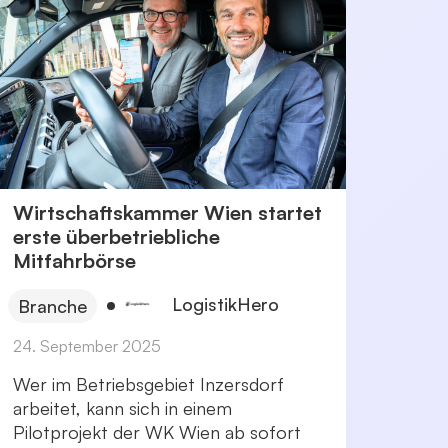
Wirtschaftskammer Wien startet
erste überbetriebliche
Mitfahrbörse
LogistikHero
Branche
24. September 2025
Wer im Betriebsgebiet Inzersdorf
arbeitet, kann sich in einem
Pilotprojekt der WK Wien ab sofort