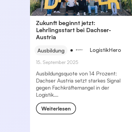
Zukunft beginnt jetzt:
Lehrlingsstart bei Dachser-
Austria
LogistikHero
Ausbildung
15. September 2025
Ausbildungsquote von 14 Prozent:
Dachser Austria setzt starkes Signal
gegen Fachkräftemangel in der
Logistik....
Weiterlesen