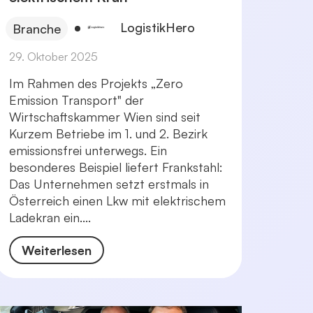
LogistikHero
Branche
29. Oktober 2025
Im Rahmen des Projekts „Zero
Emission Transport" der
Wirtschaftskammer Wien sind seit
Kurzem Betriebe im 1. und 2. Bezirk
emissionsfrei unterwegs. Ein
besonderes Beispiel liefert Frankstahl:
Das Unternehmen setzt erstmals in
Österreich einen Lkw mit elektrischem
Ladekran ein....
Weiterlesen