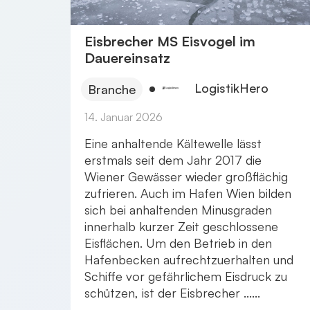
Eisbrecher MS Eisvogel im
Dauereinsatz
LogistikHero
Branche
14. Januar 2026
Eine anhaltende Kältewelle lässt
erstmals seit dem Jahr 2017 die
Wiener Gewässer wieder großflächig
zufrieren. Auch im Hafen Wien bilden
sich bei anhaltenden Minusgraden
innerhalb kurzer Zeit geschlossene
Eisflächen. Um den Betrieb in den
Hafenbecken aufrechtzuerhalten und
Schiffe vor gefährlichem Eisdruck zu
schützen, ist der Eisbrecher ......