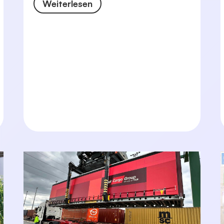
Weiterlesen