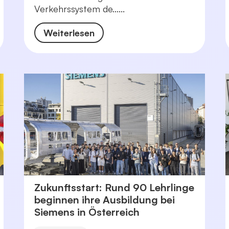
Verkehrssystem de......
Weiterlesen
Zukunftsstart: Rund 90 Lehrlinge
beginnen ihre Ausbildung bei
Siemens in Österreich