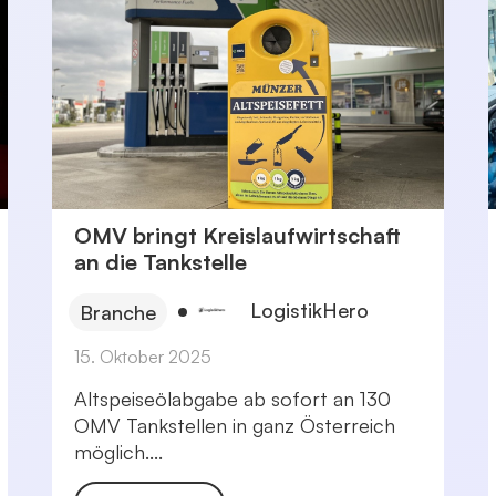
OMV bringt Kreislaufwirtschaft
an die Tankstelle
LogistikHero
Branche
15. Oktober 2025
Altspeiseölabgabe ab sofort an 130
OMV Tankstellen in ganz Österreich
möglich....