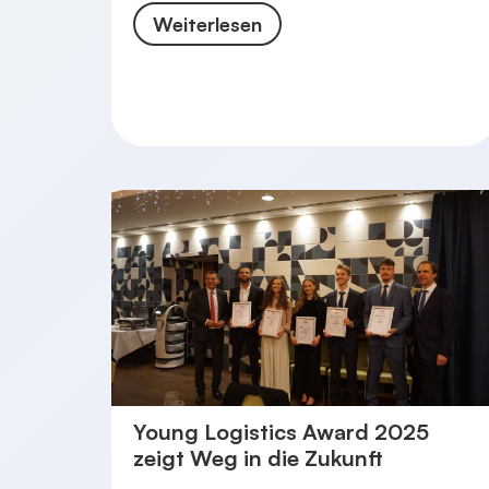
Weiterlesen
Young Logistics Award 2025
zeigt Weg in die Zukunft