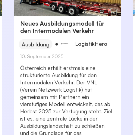
Neues Ausbildungsmodell für
den Intermodalen Verkehr
LogistikHero
Ausbildung
10. September 2025
Österreich erhält erstmals eine
strukturierte Ausbildung für den
Intermodalen Verkehr. Der VNL
(Verein Netzwerk Logistik) hat
gemeinsam mit Partnern ein
vierstufiges Modell entwickelt, das ab
Herbst 2025 zur Verfügung steht. Ziel
ist es, eine zentrale Lücke in der
Ausbildungslandschaft zu schließen
und die Grundlage für das