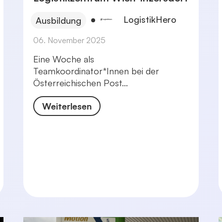
LogistikHero
Ausbildung
06. November 2025
Eine Woche als
Teamkoordinator*Innen bei der
Österreichischen Post...
Weiterlesen