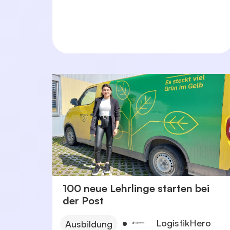
100 neue Lehrlinge starten bei
der Post
LogistikHero
Ausbildung