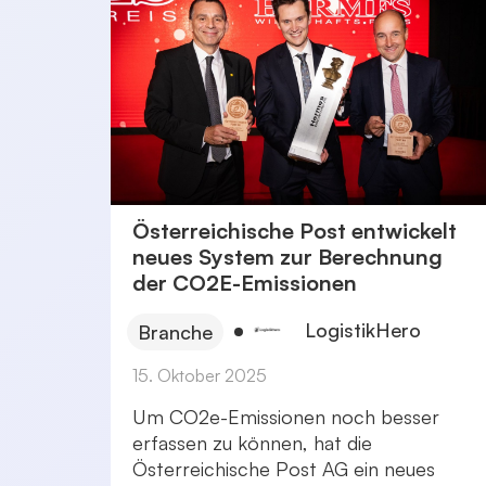
Österreichische Post entwickelt
neues System zur Berechnung
der CO2E-Emissionen
LogistikHero
Branche
15. Oktober 2025
Um CO2e-Emissionen noch besser
erfassen zu können, hat die
Österreichische Post AG ein neues