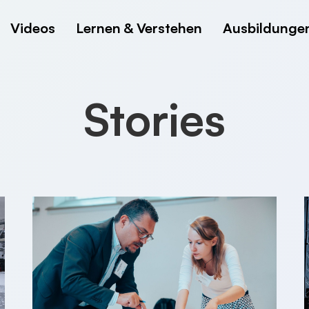
Videos
Lernen & Verstehen
Ausbildunge
Stories