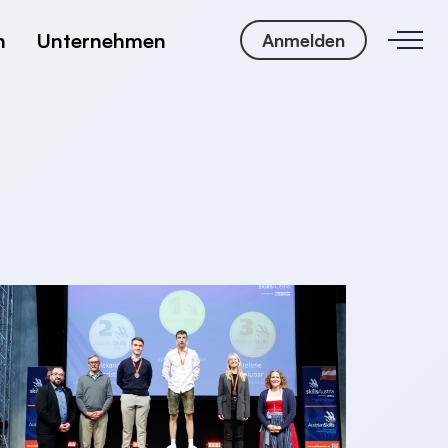
n
Unternehmen
Anmelden