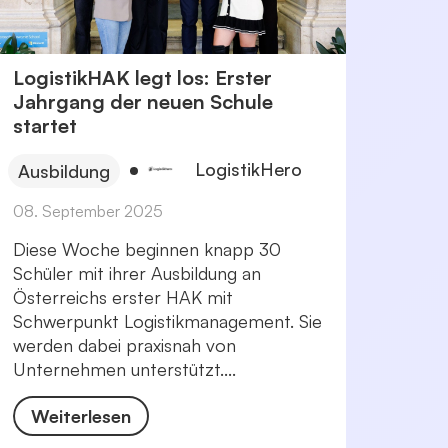
LogistikHAK legt los: Erster
Jahrgang der neuen Schule
startet
LogistikHero
Ausbildung
08. September 2025
Diese Woche beginnen knapp 30
Schüler mit ihrer Ausbildung an
Österreichs erster HAK mit
Schwerpunkt Logistikmanagement. Sie
werden dabei praxisnah von
Unternehmen unterstützt....
Weiterlesen