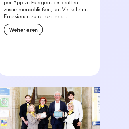
per App zu Fahrgemeinschaften
zusammenschließen, um Verkehr und
Emissionen zu reduzieren....
Weiterlesen