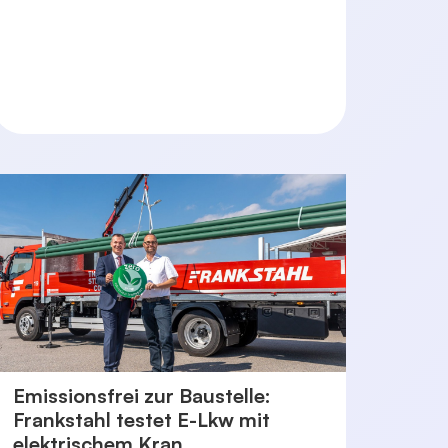
Emissionsfrei zur Baustelle:
Frankstahl testet E-Lkw mit
elektrischem Kran