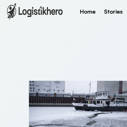
Home
Stories