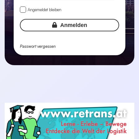
Angemeldet bleiben
Anmelden
Passwort vergessen