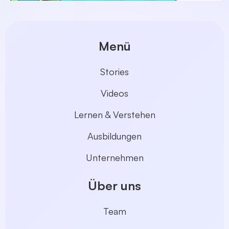
Menü
Stories
Videos
Lernen & Verstehen
Ausbildungen
Unternehmen
Über uns
Team