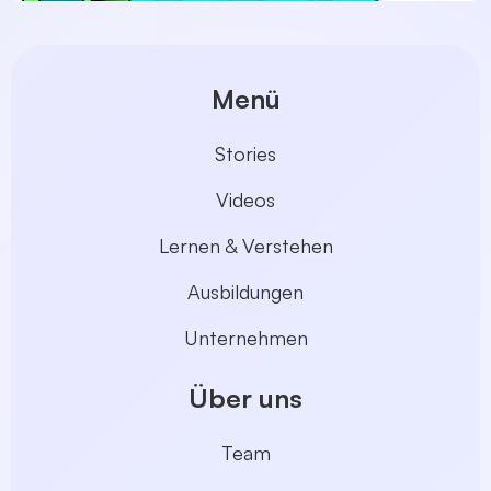
Menü
Stories
Videos
Lernen & Verstehen
Ausbildungen
Unternehmen
Über uns
Team