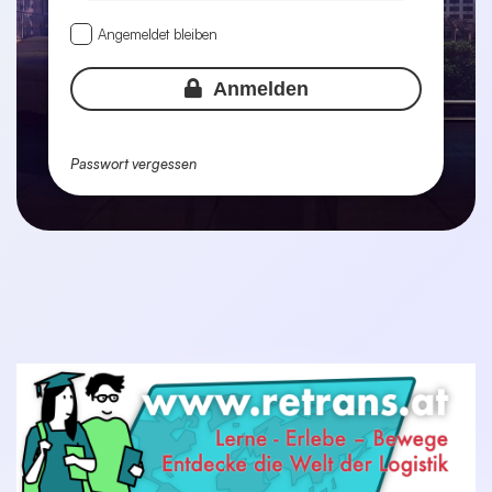
Angemeldet bleiben
Anmelden
Passwort vergessen