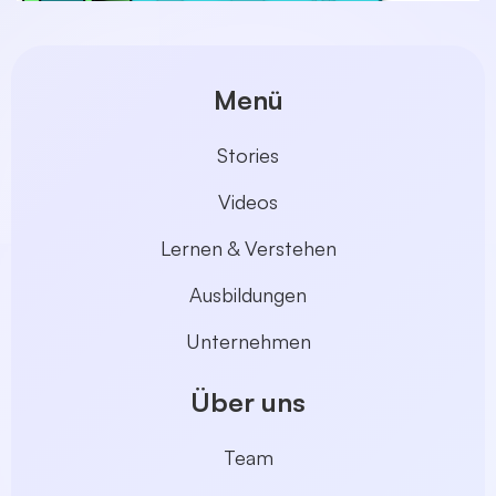
Menü
Stories
Videos
Lernen & Verstehen
Ausbildungen
Unternehmen
Über uns
Team