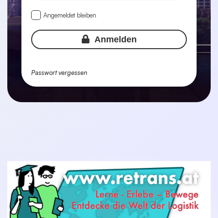
Angemeldet bleiben
Anmelden
Passwort vergessen