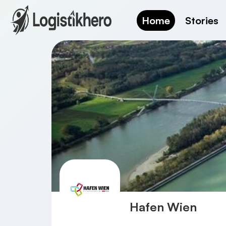
Home
Stories
Hafen Wien