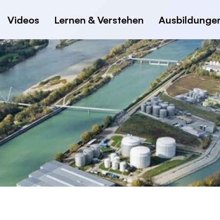
Videos
Lernen & Verstehen
Ausbildunge