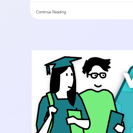
Continue Reading