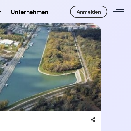
n
Unternehmen
Anmelden