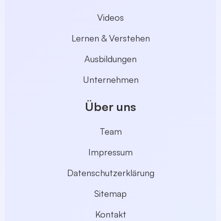
Videos
Lernen & Verstehen
Ausbildungen
Unternehmen
Über uns
Team
Impressum
Datenschutzerklärung
Sitemap
Kontakt