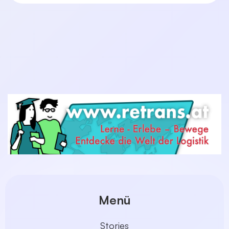
Menü
Stories