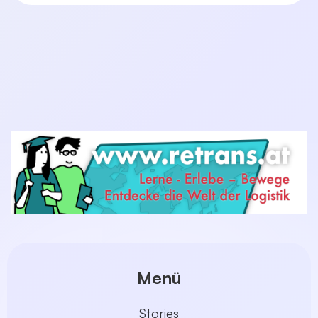
Menü
Stories