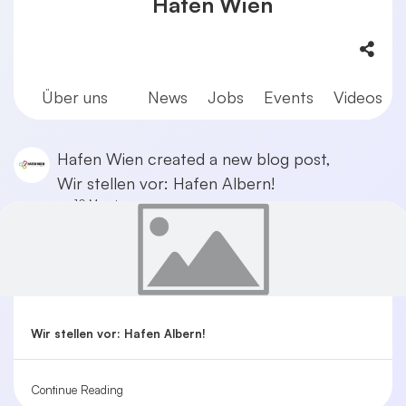
Hafen Wien
Über uns
News
Jobs
Events
Videos
Hafen Wien
created a new blog post,
Wir stellen vor: Hafen Albern!
vor 10 Monaten
Wir stellen vor: Hafen Albern!
Continue Reading