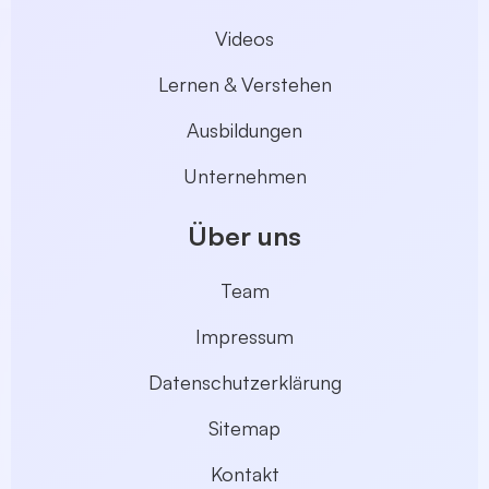
Videos
Lernen & Verstehen
Ausbildungen
Unternehmen
Über uns
Team
Impressum
Datenschutzerklärung
Sitemap
Kontakt